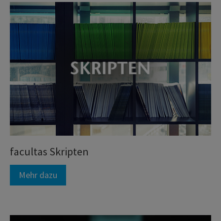
facultas Skripten
Mehr dazu