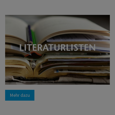
Mehr dazu