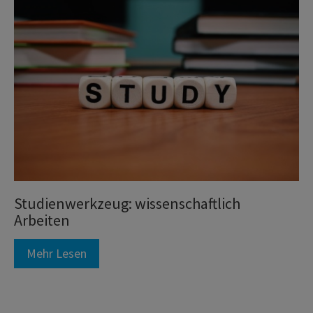
Studienwerkzeug: wissenschaftlich
Arbeiten
Mehr Lesen