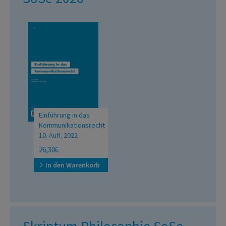
Einführung in das
Kommunikationsrecht
10. Aufl. 2022
26,30€
In den Warenkorb