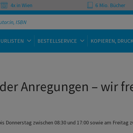
4x in Wien
6 Mio. Bücher
TURLISTEN
BESTELLSERVICE
KOPIEREN, DRUC
der Anregungen – wir fr
 bis Donnerstag zwischen 08:30 und 17:00 sowie am Freitag 