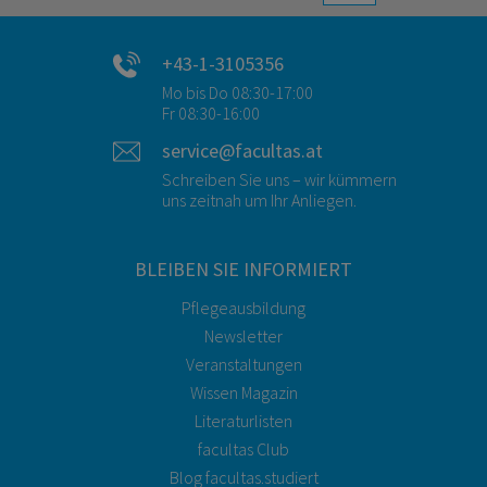
+43-1-3105356
Mo bis Do 08:30-17:00
Fr 08:30-16:00
service@facultas.at
Schreiben Sie uns – wir kümmern
uns zeitnah um Ihr Anliegen.
BLEIBEN SIE INFORMIERT
Pflegeausbildung
Newsletter
Veranstaltungen
Wissen Magazin
Literaturlisten
facultas Club
Blog facultas.studiert