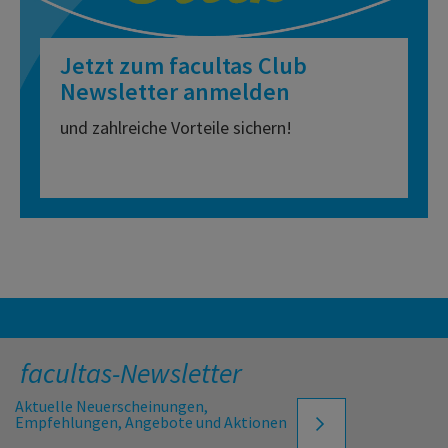
Jetzt zum facultas Club
Newsletter anmelden
und zahlreiche Vorteile sichern!
facultas-Newsletter
Aktuelle Neuerscheinungen,
Empfehlungen, Angebote und Aktionen