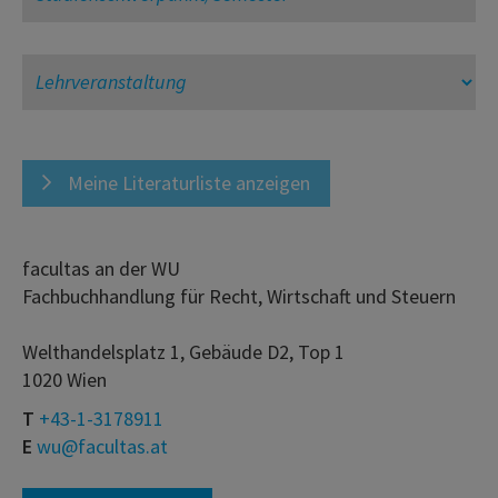
Meine Literaturliste anzeigen
facultas an der WU
Fachbuchhandlung für Recht, Wirtschaft und Steuern
Welthandelsplatz 1, Gebäude D2, Top 1
1020 Wien
T
+43-1-3178911
E
wu@facultas.at