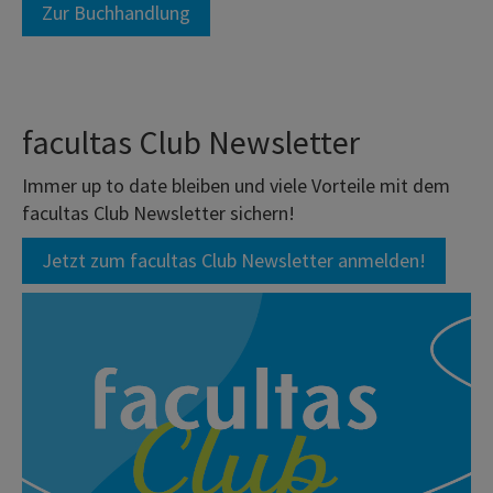
Zur Buchhandlung
facultas Club Newsletter
Immer up to date bleiben und viele Vorteile mit dem
facultas Club Newsletter sichern!
Jetzt zum facultas Club Newsletter anmelden!