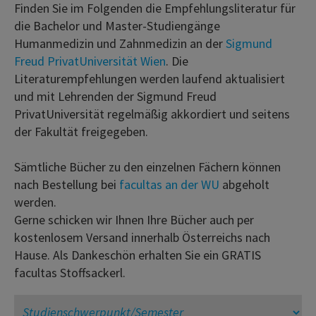
Finden Sie im Folgenden die Empfehlungsliteratur für
die Bachelor und Master-Studiengänge
Humanmedizin und Zahnmedizin an der
Sigmund
Freud PrivatUniversität Wien
. Die
Literaturempfehlungen werden laufend aktualisiert
und mit Lehrenden der Sigmund Freud
PrivatUniversität regelmäßig akkordiert und seitens
der Fakultät freigegeben.
Sämtliche Bücher zu den einzelnen Fächern können
nach Bestellung bei
facultas an der WU
abgeholt
werden.
Gerne schicken wir Ihnen Ihre Bücher auch per
kostenlosem Versand innerhalb Österreichs nach
Hause. Als Dankeschön erhalten Sie ein GRATIS
facultas Stoffsackerl.