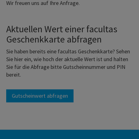
Wir freuen uns auf Ihre Anfrage.
Aktuellen Wert einer facultas
Geschenkkarte abfragen
Sie haben bereits eine facultas Geschenkkarte? Sehen
Sie hier ein, wie hoch der aktuelle Wert ist und halten
Sie für die Abfrage bitte Gutscheinnummer und PIN
bereit.
Gutscheinwert abfragen