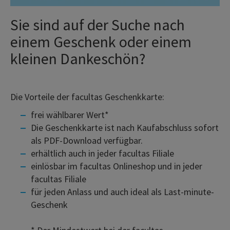
Sie sind auf der Suche nach
einem Geschenk oder einem
kleinen Dankeschön?
Die Vorteile der facultas Geschenkkarte:
frei wählbarer Wert*
Die Geschenkkarte ist nach Kaufabschluss sofort
als PDF-Download verfügbar.
erhältlich auch in jeder facultas Filiale
einlösbar im facultas Onlineshop und in jeder
facultas Filiale
für jeden Anlass und auch ideal als Last-minute-
Geschenk