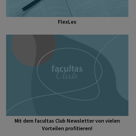
FlexLex
Mit dem facultas Club Newsletter von vielen
Vorteilen profitieren!