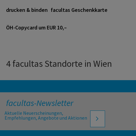
drucken & binden
facultas Geschenkkarte
ÖH-Copycard um EUR 10,–
4 facultas Standorte in Wien
facultas-Newsletter
Aktuelle Neuerscheinungen,
Empfehlungen, Angebote und Aktionen