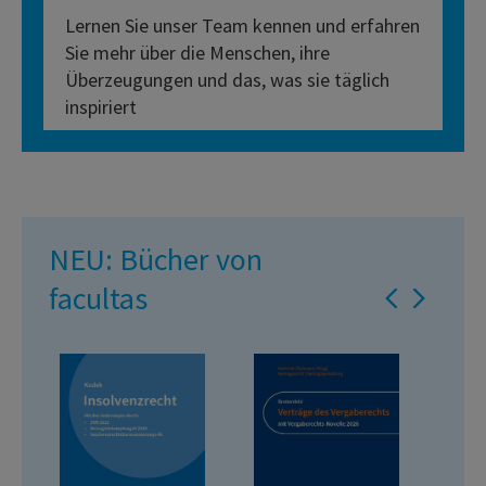
Lernen Sie unser Team kennen und erfahren
Sie mehr über die Menschen, ihre
Überzeugungen und das, was sie täglich
inspiriert
NEU: Bücher von
facultas