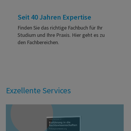
Seit 40 Jahren Expertise
Finden Sie das richtige Fachbuch für Ihr
Studium und Ihre Praxis. Hier geht es zu
den Fachbereichen.
Exzellente Services