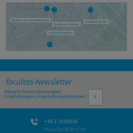
facultas-Newsletter
Aktuelle Neuerscheinungen,
Empfehlungen, Angebote und Aktionen
+43-1-3105356
Mo bis Do 08:30-17:00