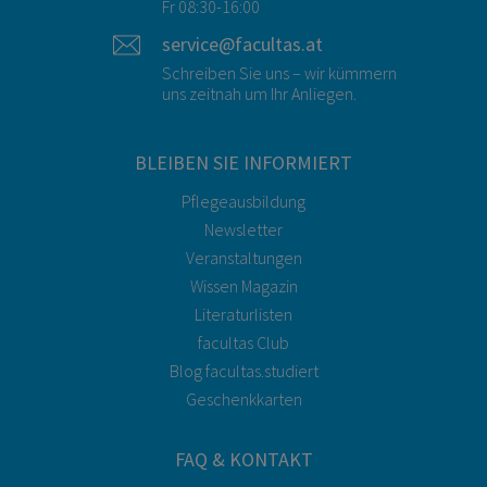
Fr 08:30-16:00
service@facultas.at
Schreiben Sie uns – wir kümmern
uns zeitnah um Ihr Anliegen.
BLEIBEN SIE INFORMIERT
Pflegeausbildung
Newsletter
Veranstaltungen
Wissen Magazin
Literaturlisten
facultas Club
Blog facultas.studiert
Geschenkkarten
FAQ & KONTAKT