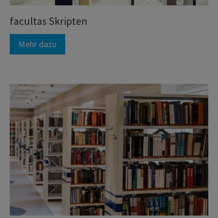
facultas Skripten
Mehr dazu