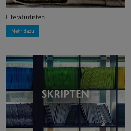
Literaturlisten
Mehr dazu