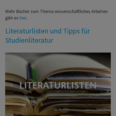
Mehr Bücher zum Thema wissenschaftliches Arbeiten
gibt es
hier
.
Literaturlisten und Tipps für
Studienliteratur