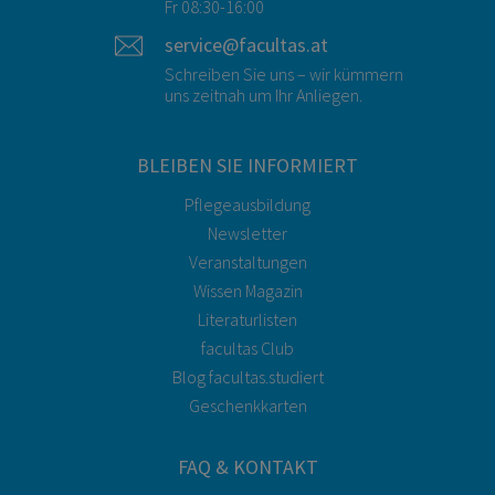
Fr 08:30-16:00
service@facultas.at
Schreiben Sie uns – wir kümmern
uns zeitnah um Ihr Anliegen.
BLEIBEN SIE INFORMIERT
Pflegeausbildung
Newsletter
Veranstaltungen
Wissen Magazin
Literaturlisten
facultas Club
Blog facultas.studiert
Geschenkkarten
FAQ & KONTAKT