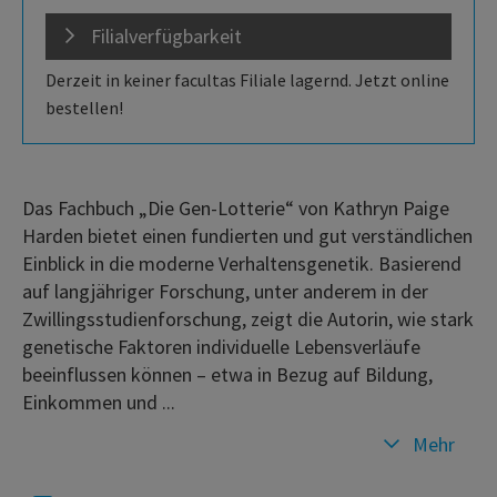
Filialverfügbarkeit
Derzeit in keiner facultas Filiale lagernd. Jetzt online
bestellen!
Das Fachbuch „Die Gen-Lotterie“ von Kathryn Paige
Harden bietet einen fundierten und gut verständlichen
Einblick in die moderne Verhaltensgenetik. Basierend
auf langjähriger Forschung, unter anderem in der
Zwillingsstudienforschung, zeigt die Autorin, wie stark
genetische Faktoren individuelle Lebensverläufe
beeinflussen können – etwa in Bezug auf Bildung,
Einkommen und ...
Mehr