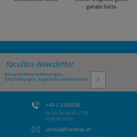
gehabt hätte
facultas-Newsletter
Aktuelle Neuerscheinungen,
Empfehlungen, Angebote und Aktionen
+43-1-3105356
Mo bis Do 08:30-17:00
Fr 08:30-16:00
service@facultas.at