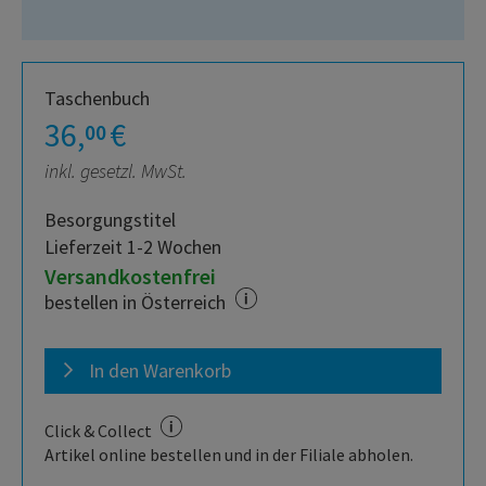
Taschenbuch
36,
€
00
inkl. gesetzl. MwSt.
Besorgungstitel
Lieferzeit 1-2 Wochen
Versandkostenfrei
bestellen in Österreich
In den Warenkorb
Click & Collect
Artikel online bestellen und in der Filiale abholen.