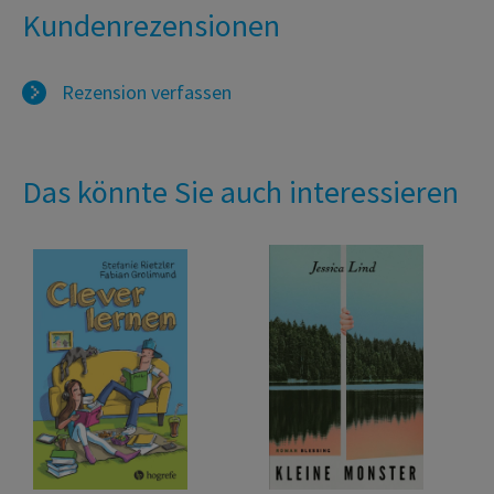
Kundenrezensionen
Rezension verfassen
Das könnte Sie auch interessieren