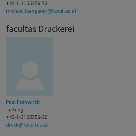
+43-1-3105356-72
michael.laengauer@facultas.at
facultas Druckerei
Paul Frühwirth
Leitung
+43-1-3105356-30
druck@facultas.at