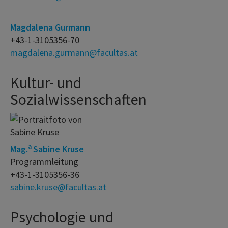
Magdalena Gurmann
+43-1-3105356-70
magdalena.gurmann@facultas.at
Kultur- und
Sozialwissenschaften
a
Mag.
Sabine Kruse
Programmleitung
+43-1-3105356-36
sabine.kruse@facultas.at
Psychologie und