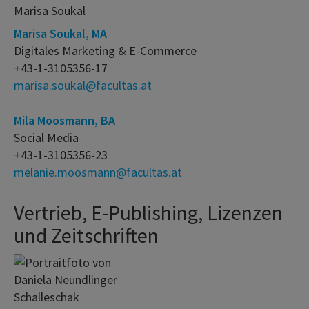
Marisa Soukal, MA
Digitales Marketing & E-Commerce
+43-1-3105356-17
marisa.soukal@facultas.at
Mila Moosmann, BA
Social Media
+43-1-3105356-23
melanie.moosmann@facultas.at
Vertrieb, E-Publishing, Lizenzen
und Zeitschriften