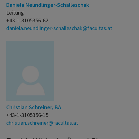
Daniela Neundlinger-Schalleschak
Leitung
+43-1-3105356-62
daniela.neundlinger-schalleschak@facultas.at
Christian Schreiner, BA
+43-1-3105356-15
christian.schreiner@facultas.at