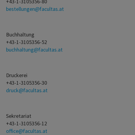
+43-1-3105356-80
bestellungen@facultas.at
Buchhaltung
+43-1-3105356-52
buchhaltung@facultas.at
Druckerei
+43-1-3105356-30
druck@facultas.at
Sekretariat
+43-1-3105356-12
office@facultas.at