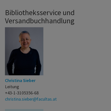
Bibliotheksservice und
Versandbuchhandlung
Christina Sieber
Leitung
+43-1-3105356-68
christina.sieber@facultas.at