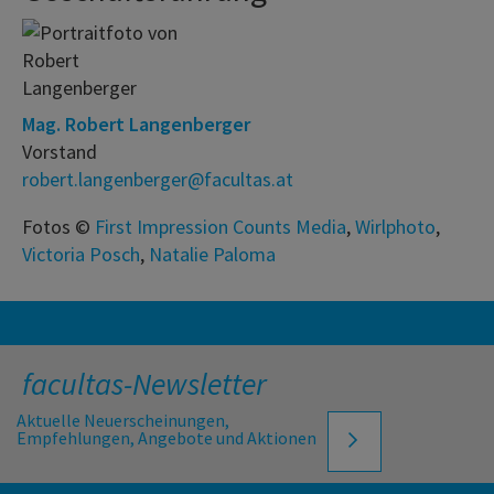
Mag. Robert Langenberger
Vorstand
robert.langenberger@facultas.at
Fotos ©
First Impression Counts Media
,
Wirlphoto
,
Victoria Posch
,
Natalie Paloma
facultas-Newsletter
Aktuelle Neuerscheinungen,
Empfehlungen, Angebote und Aktionen