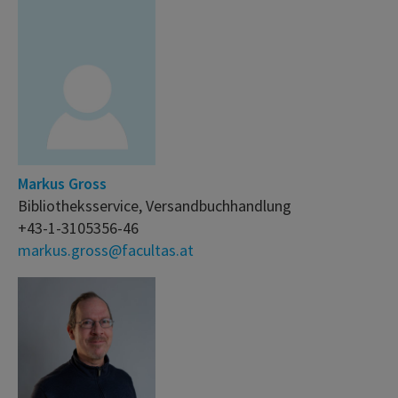
Markus Gross
Bibliotheksservice, Versandbuchhandlung
+43-1-3105356-46
markus.gross@facultas.at