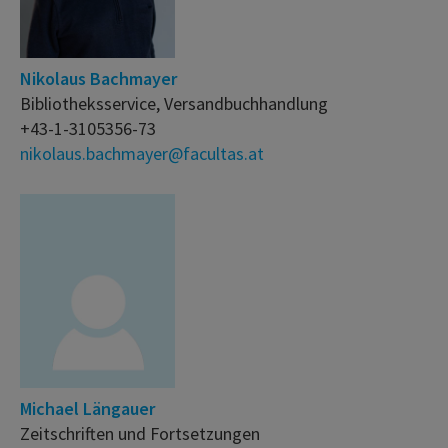
Nikolaus Bachmayer
Bibliotheksservice, Versandbuchhandlung
+43-1-3105356-73
nikolaus.bachmayer@facultas.at
Michael Längauer
Zeitschriften und Fortsetzungen