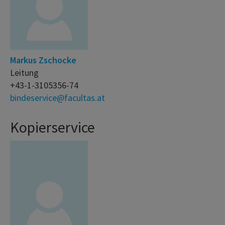
Markus Zschocke
Leitung
+43-1-3105356-74
bindeservice@facultas.at
Kopierservice