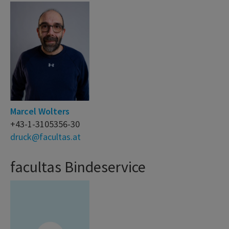
Marcel Wolters
+43-1-3105356-30
druck@facultas.at
facultas Bindeservice