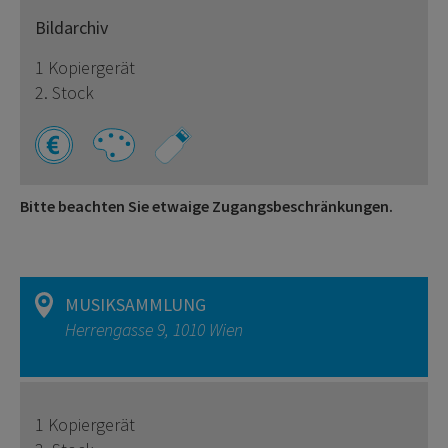
Bildarchiv
1 Kopiergerät
2. Stock
Bitte beachten Sie etwaige Zugangsbeschränkungen.
MUSIKSAMMLUNG
Herrengasse 9, 1010 Wien
1 Kopiergerät