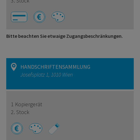
3. Stock
Bitte beachten Sie etwaige Zugangsbeschränkungen.
HANDSCHRIFTENSAMMLUNG
Josefsplatz 1, 1010 Wien
1 Kopiergerät
2. Stock