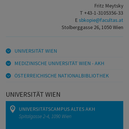
Fritz Meytsky
T +43-1-3105356-33
E
sbkopie@facultas.at
Stolberggasse 26, 1050 Wien
UNIVERSITÄT WIEN
MEDIZINISCHE UNIVERSITÄT WIEN - AKH
ÖSTERREICHISCHE NATIONALBIBLIOTHEK
UNIVERSITÄT WIEN
UNIVERSITÄTSCAMPUS ALTES AKH
Spitalgasse 2-4, 1090 Wien