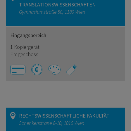
TRANSLATIONSWISSENSCHAFTEN
Gymnasiumstraße 50, 1180 Wien
Eingangsbereich
1 Kopiergerät
Erdgeschoss
RECHTSWISSENSCHAFTLICHE FAKULTÄT
Schenkenstraße 8-10, 1010 Wien