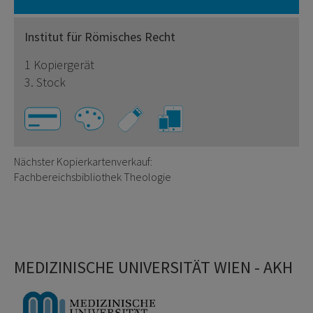
Institut für Römisches Recht
1 Kopiergerät
3. Stock
Nächster Kopierkartenverkauf:
Fachbereichsbibliothek Theologie
MEDIZINISCHE UNIVERSITÄT WIEN - AKH