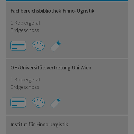
Fachbereichsbibliothek Finno-Ugristik
1 Kopiergerät
Erdgeschoss
ÖH/Universitätsvertretung Uni Wien
1 Kopiergerät
Erdgeschoss
Institut für Finno-Urgistik