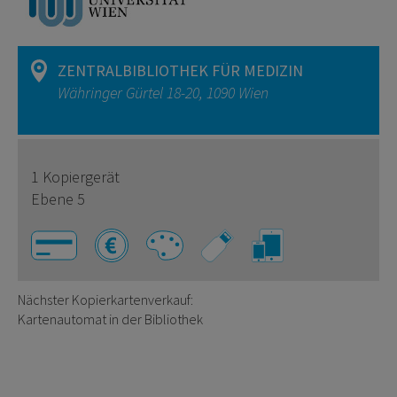
ZENTRALBIBLIOTHEK FÜR MEDIZIN
Währinger Gürtel 18-20, 1090 Wien
1 Kopiergerät
Ebene 5
Nächster Kopierkartenverkauf:
Kartenautomat in der Bibliothek