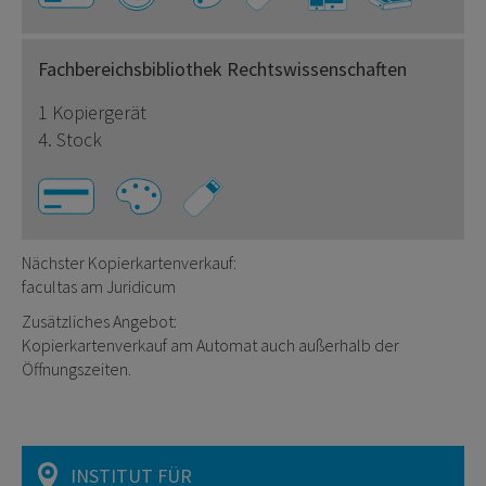
Fachbereichsbibliothek Rechtswissenschaften
1 Kopiergerät
4. Stock
Nächster Kopierkartenverkauf:
facultas am Juridicum
Zusätzliches Angebot:
Kopierkartenverkauf am Automat auch außerhalb der
Öffnungszeiten.
INSTITUT FÜR