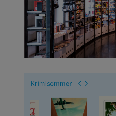
Krimisommer