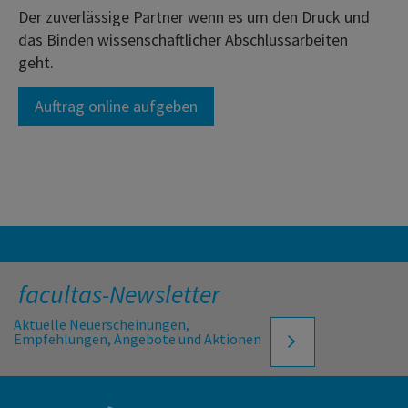
Der zuverlässige Partner wenn es um den Druck und
das Binden wissenschaftlicher Abschlussarbeiten
geht.
Auftrag online aufgeben
facultas-Newsletter
Aktuelle Neuerscheinungen,
Empfehlungen, Angebote und Aktionen