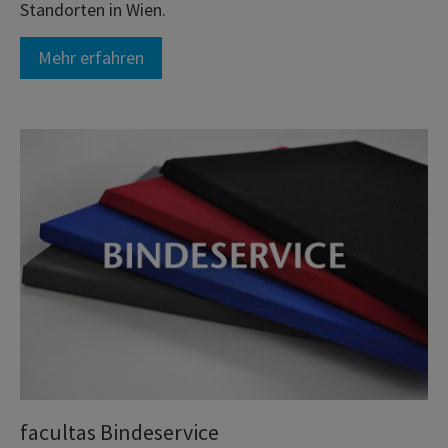
Standorten in Wien.
Mehr erfahren
facultas Bindeservice