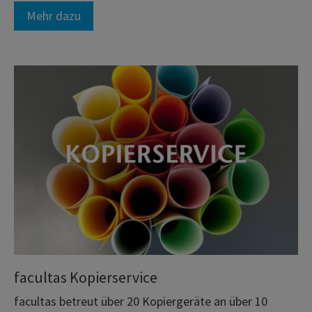
Mehr dazu
facultas Kopierservice
facultas betreut über 20 Kopiergeräte an über 10