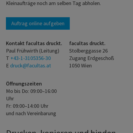
Kleinaufträge noch am selben Tag abholen.
Auftrag online aufgeben
Kontakt facultas druckt.
facultas druckt.
Paul Frühwirth (Leitung)
Stolberggasse 26
T
+43-1-3105356-30
Zugang Erdgeschoß
E
druck@facultas.at
1050 Wien
Öffnungszeiten
Mo bis Do: 09:00–16:00
Uhr
Fr: 09:00–14:00 Uhr
und nach Vereinbarung