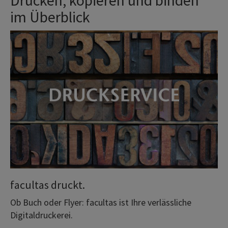
Drucken, kopieren und binden
im Überblick
facultas druckt.
Ob Buch oder Flyer: facultas ist Ihre verlässliche
Digitaldruckerei.