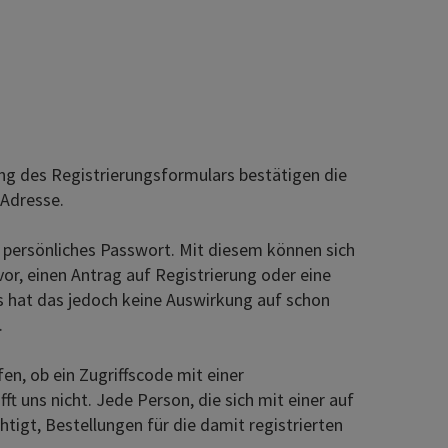
ng des Registrierungsformulars bestätigen die
-Adresse.
 persönliches Passwort. Mit diesem können sich
or, einen Antrag auf Registrierung oder eine
s hat das jedoch keine Auswirkung auf schon
.
n, ob ein Zugriffscode mit einer
 uns nicht. Jede Person, die sich mit einer auf
igt, Bestellungen für die damit registrierten