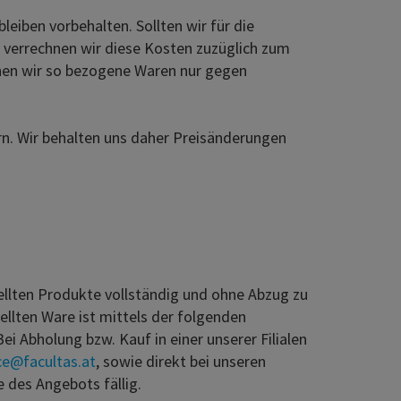
eiben vorbehalten. Sollten wir für die
 verrechnen wir diese Kosten zuzüglich zum
önnen wir so bezogene Waren nur gegen
. Wir behalten uns daher Preisänderungen
ellten Produkte vollständig und ohne Abzug zu
llten Ware ist mittels der folgenden
 Abholung bzw. Kauf in einer unserer Filialen
ice@facultas.at
, sowie direkt bei unseren
e des Angebots fällig.