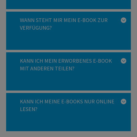
WANN STEHT MIR MEIN E-BOOK ZUR
VERFÜGUNG?
KANN ICH MEIN ERWORBENES E-BOOK
MIT ANDEREN TEILEN?
KANN ICH MEINE E-BOOKS NUR ONLINE
LESEN?