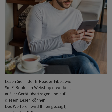
Lesen Sie in der E-Reader-Fibel, wie
Sie E-Books im Webshop erwerben,
auf Ihr Gerät übertragen und auf
diesem Lesen können.
Des Weiteren wird Ihnen gezeigt,