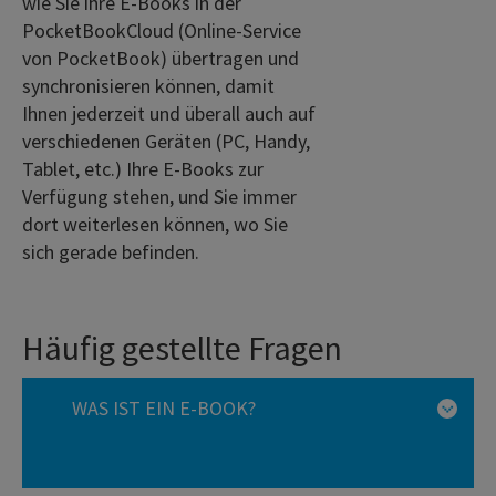
wie Sie ihre E-Books in der
PocketBookCloud (Online-Service
von PocketBook) übertragen und
synchronisieren können, damit
Ihnen jederzeit und überall auch auf
verschiedenen Geräten (PC, Handy,
Tablet, etc.) Ihre E-Books zur
Verfügung stehen, und Sie immer
dort weiterlesen können, wo Sie
sich gerade befinden.
Häufig gestellte Fragen
WAS IST EIN E-BOOK?