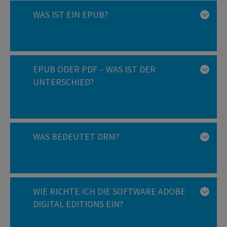
WAS IST EIN EPUB?
EPUB ODER PDF – WAS IST DER
UNTERSCHIED?
WAS BEDEUTET DRM?
WIE RICHTE ICH DIE SOFTWARE ADOBE
DIGITAL EDITIONS EIN?