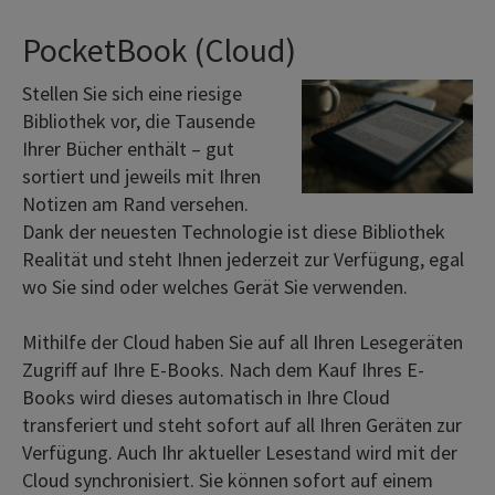
PocketBook (Cloud)
Stellen Sie sich eine riesige
Bibliothek vor, die Tausende
Ihrer Bücher enthält – gut
sortiert und jeweils mit Ihren
Notizen am Rand versehen.
Dank der neuesten Technologie ist diese Bibliothek
Realität und steht Ihnen jederzeit zur Verfügung, egal
wo Sie sind oder welches Gerät Sie verwenden.
Mithilfe der Cloud haben Sie auf all Ihren Lesegeräten
Zugriff auf Ihre E-Books. Nach dem Kauf Ihres E-
Books wird dieses automatisch in Ihre Cloud
transferiert und steht sofort auf all Ihren Geräten zur
Verfügung. Auch Ihr aktueller Lesestand wird mit der
Cloud synchronisiert. Sie können sofort auf einem