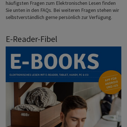
häufigsten Fragen zum Elektronischen Lesen finden
Sie unten in den FAQs. Bei weiteren Fragen stehen wir
selbstverständlich gerne persönlich zur Verfügung.
E-Reader-Fibel