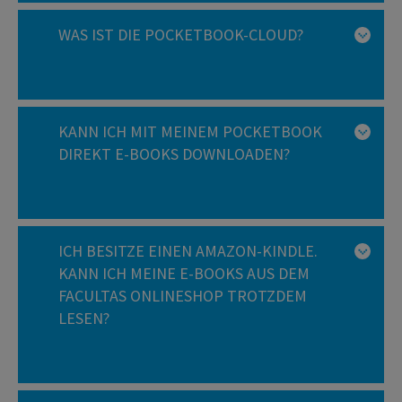
WAS IST DIE POCKETBOOK-CLOUD?
KANN ICH MIT MEINEM POCKETBOOK
DIREKT E-BOOKS DOWNLOADEN?
ICH BESITZE EINEN AMAZON-KINDLE.
KANN ICH MEINE E-BOOKS AUS DEM
FACULTAS ONLINESHOP TROTZDEM
LESEN?