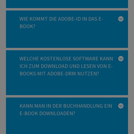
WIE KOMMT DIE ADOBE-ID IN DAS E-
BOOK?
WELCHE KOSTENLOSE SOFTWARE KANN
ICH ZUM DOWNLOAD UND LESEN VON E-
BOOKS MIT ADOBE-DRM NUTZEN?
KANN MAN IN DER BUCHHANDLUNG EIN
E-BOOK DOWNLOADEN?