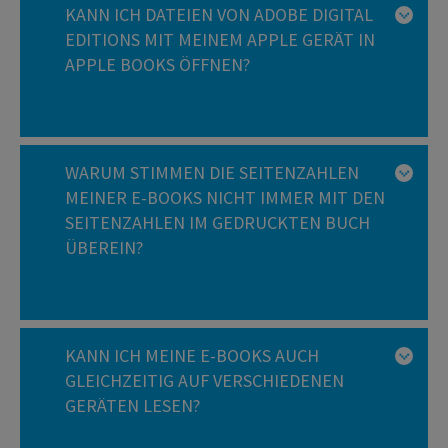
KANN ICH DATEIEN VON ADOBE DIGITAL
EDITIONS MIT MEINEM APPLE GERÄT IN
APPLE BOOKS ÖFFNEN?
WARUM STIMMEN DIE SEITENZAHLEN
MEINER E-BOOKS NICHT IMMER MIT DEN
SEITENZAHLEN IM GEDRUCKTEN BUCH
ÜBEREIN?
KANN ICH MEINE E-BOOKS AUCH
GLEICHZEITIG AUF VERSCHIEDENEN
GERÄTEN LESEN?