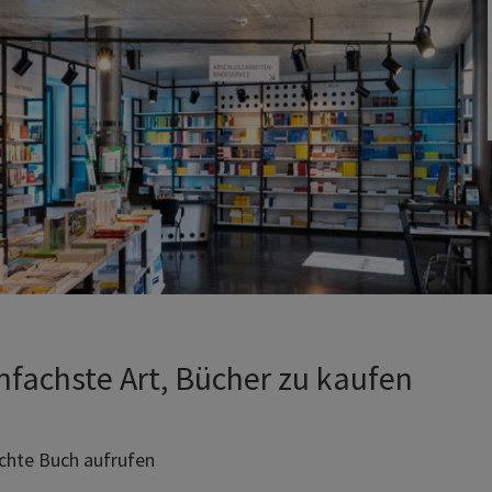
einfachste Art, Bücher zu kaufen
chte Buch aufrufen