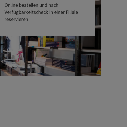
Online bestellen und nach
Verfügbarkeitscheck in einer Filiale
reservieren