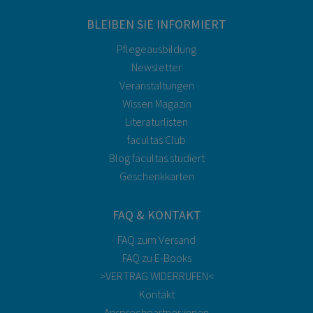
BLEIBEN SIE INFORMIERT
Pflegeausbildung
Newsletter
Veranstaltungen
Wissen Magazin
Literaturlisten
facultas Club
Blog facultas.studiert
Geschenkkarten
FAQ & KONTAKT
FAQ zum Versand
FAQ zu E-Books
>VERTRAG WIDERRUFEN<
Kontakt
Ansprechpartner:innen