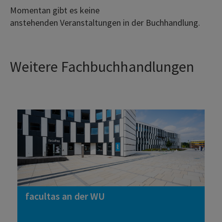
Momentan gibt es keine
anstehenden Veranstaltungen in der Buchhandlung.
Weitere Fachbuchhandlungen
facultas an der WU