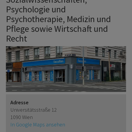
Psychologie und
Psychotherapie, Medizin und
Pflege sowie Wirtschaft und
Recht
Adresse
Universitätsstraße 12
1090 Wien
In Google Maps ansehen