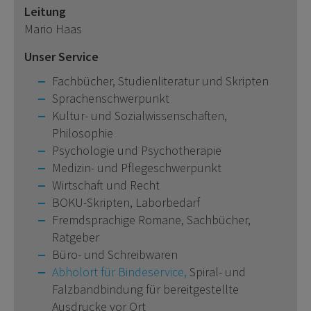
Leitung
Mario Haas
Unser Service
Fachbücher, Studienliteratur und Skripten
Sprachenschwerpunkt
Kultur- und Sozialwissenschaften,
Philosophie
Psychologie und Psychotherapie
Medizin- und Pflegeschwerpunkt
Wirtschaft und Recht
BOKU-Skripten, Laborbedarf
Fremdsprachige Romane, Sachbücher,
Ratgeber
Büro- und Schreibwaren
Abholort für Bindeservice,
Spiral- und
Falzbandbindung für bereitgestellte
Ausdrucke vor Ort