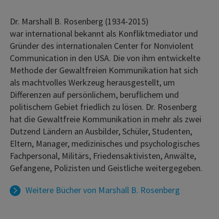
Dr. Marshall B. Rosenberg (1934-2015)
war international bekannt als Konfliktmediator und
Gründer des internationalen Center for Nonviolent
Communication in den USA. Die von ihm entwickelte
Methode der Gewaltfreien Kommunikation hat sich
als machtvolles Werkzeug herausgestellt, um
Differenzen auf persönlichem, beruflichem und
politischem Gebiet friedlich zu lösen. Dr. Rosenberg
hat die Gewaltfreie Kommunikation in mehr als zwei
Dutzend Ländern an Ausbilder, Schüler, Studenten,
Eltern, Manager, medizinisches und psychologisches
Fachpersonal, Militärs, Friedensaktivisten, Anwälte,
Gefangene, Polizisten und Geistliche weitergegeben.
Weitere Bücher von
Marshall B. Rosenberg