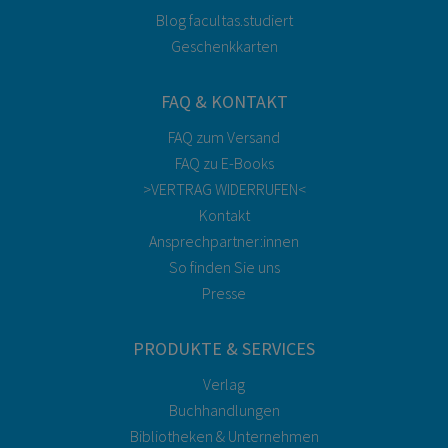
Blog facultas.studiert
Geschenkkarten
FAQ & KONTAKT
FAQ zum Versand
FAQ zu E-Books
>VERTRAG WIDERRUFEN<
Kontakt
Ansprechpartner:innen
So finden Sie uns
Presse
PRODUKTE & SERVICES
Verlag
Buchhandlungen
Bibliotheken & Unternehmen