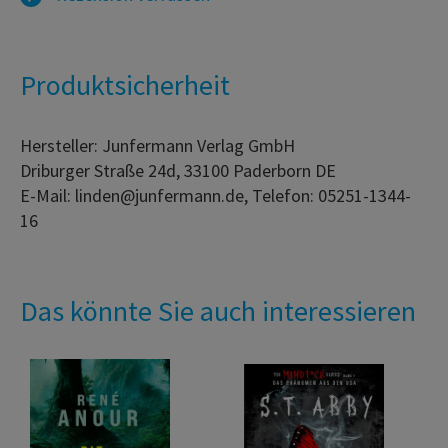
Produktsicherheit
Hersteller: Junfermann Verlag GmbH
Driburger Straße 24d, 33100 Paderborn DE
E-Mail: linden@junfermann.de, Telefon: 05251-1344-
16
Das könnte Sie auch interessieren