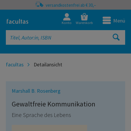
versandkostenfrei ab € 30,–
0
Menü
Konto
Warenkorb
facultas
Detailansicht
Marshall B. Rosenberg
Gewaltfreie Kommunikation
Eine Sprache des Lebens