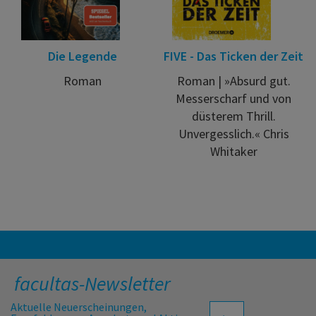
Die Legende
FIVE - Das Ticken der Zeit
Roman
Roman | »Absurd gut.
Messerscharf und von
düsterem Thrill.
Unvergesslich.« Chris
Whitaker
facultas-Newsletter
Aktuelle Neuerscheinungen,