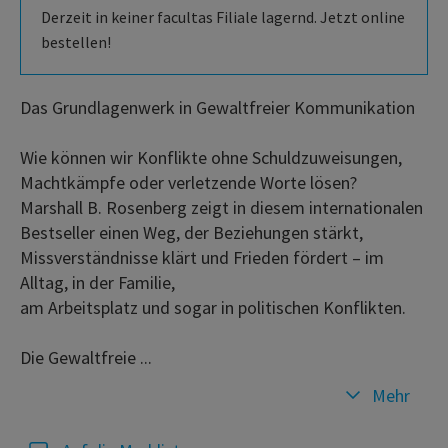
Derzeit in keiner facultas Filiale lagernd. Jetzt online
bestellen!
Das Grundlagenwerk in Gewaltfreier Kommunikation
Wie können wir Konflikte ohne Schuldzuweisungen,
Machtkämpfe oder verletzende Worte lösen?
Marshall B. Rosenberg zeigt in diesem internationalen
Bestseller einen Weg, der Beziehungen stärkt,
Missverständnisse klärt und Frieden fördert – im
Alltag, in der Familie,
am Arbeitsplatz und sogar in politischen Konflikten.
Die Gewaltfreie ...
Mehr