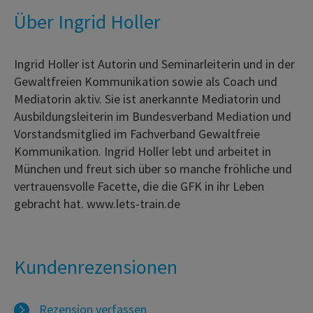
Über Ingrid Holler
Ingrid Holler ist Autorin und Seminarleiterin und in der
Gewaltfreien Kommunikation sowie als Coach und
Mediatorin aktiv. Sie ist anerkannte Mediatorin und
Ausbildungsleiterin im Bundesverband Mediation und
Vorstandsmitglied im Fachverband Gewaltfreie
Kommunikation. Ingrid Holler lebt und arbeitet in
München und freut sich über so manche fröhliche und
vertrauensvolle Facette, die die GFK in ihr Leben
gebracht hat. www.lets-train.de
Kundenrezensionen
Rezension verfassen