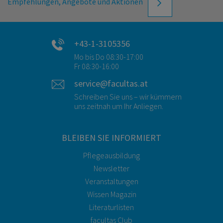
Empfehlungen, Angebote und Aktionen
+43-1-3105356
Mo bis Do 08:30-17:00
Fr 08:30-16:00
service@facultas.at
Schreiben Sie uns – wir kümmern
uns zeitnah um Ihr Anliegen.
BLEIBEN SIE INFORMIERT
Pflegeausbildung
Newsletter
Veranstaltungen
Wissen Magazin
Literaturlisten
facultas Club