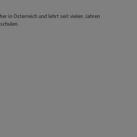
er in Österreich und lehrt seit vielen Jahren
schulen.