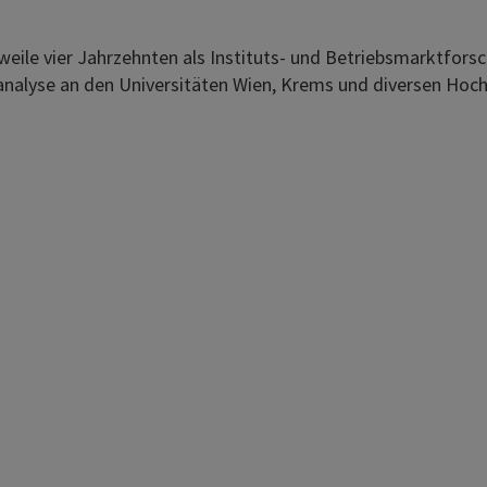
rweile vier Jahrzehnten als Instituts- und Betriebsmarktforsch
nalyse an den Universitäten Wien, Krems und diversen Hoch