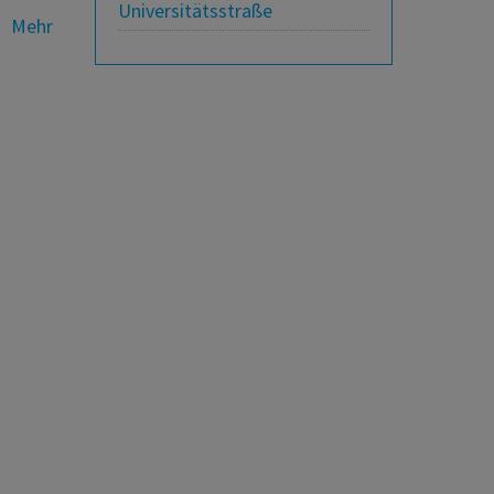
Universitätsstraße
Mehr