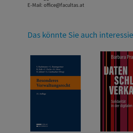
E-Mail: office@facultas.at
Das könnte Sie auch interessi