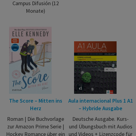
Campus Difusión (12
Monate)
The Score – Mitten ins
Aula internacional Plus 1 A1
Herz
– Hybride Ausgabe
Roman | Die Buchvorlage
Deutsche Ausgabe. Kurs-
zur Amazon Prime Serie |
und Übungsbuch mit Audios
Hockey Romance über ein
und Videos + Lizenzcode für