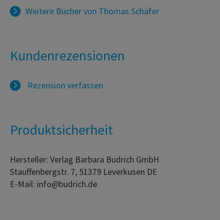
Weitere Bücher von
Thomas Schäfer
Kundenrezensionen
Rezension verfassen
Produktsicherheit
Hersteller: Verlag Barbara Budrich GmbH
Stauffenbergstr. 7, 51379 Leverkusen DE
E-Mail: info@budrich.de