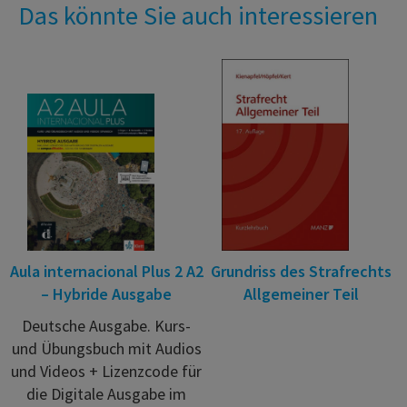
Das könnte Sie auch interessieren
Aula internacional Plus 2 A2
Grundriss des Strafrechts
– Hybride Ausgabe
Allgemeiner Teil
Deutsche Ausgabe. Kurs-
und Übungsbuch mit Audios
und Videos + Lizenzcode für
die Digitale Ausgabe im