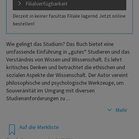
Filialverfügbarkeit
Derzeit in keiner facultas Filiale lagernd. Jetzt online
bestellen!
Wie gelingt das Studium? Das Buch bietet eine
umfassende Einführung in „gutes“ Studieren und das
Verständnis von Wissen und Wissenschaft. Es lehrt
kritisches Denken und betrachtet die ethischen und
sozialen Aspekte der Wissenschaft. Der Autor vereint
philosophische und psychologische Werkzeuge, um
Souveränität im Umgang mit diversen
Studienanforderungen zu ...
Mehr
Auf die Merkliste