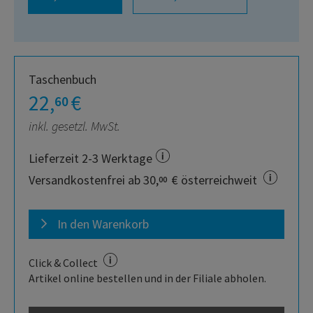
Taschenbuch
22,
€
60
inkl. gesetzl. MwSt.
Lieferzeit 2-3 Werktage
Versandkostenfrei ab 30,
€ österreichweit
00
In den Warenkorb
Click & Collect
Artikel online bestellen und in der Filiale abholen.