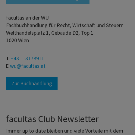
facultas an der WU
Fachbuchhandlung für Recht, Wirtschaft und Steuern
Welthandelsplatz 1, Gebäude D2, Top 1
1020 Wien
T
+43-1-3178911
E
wu@facultas.at
Zur Buchhandlung
facultas Club Newsletter
Immer up to date bleiben und viele Vorteile mit dem