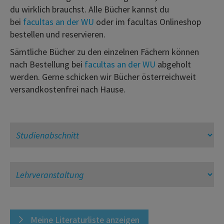
du wirklich brauchst. Alle Bücher kannst du
bei
facultas an der WU
oder im facultas Onlineshop
bestellen und reservieren.
Sämtliche Bücher zu den einzelnen Fächern können
nach Bestellung bei
facultas an der WU
abgeholt
werden. Gerne schicken wir Bücher österreichweit
versandkostenfrei nach Hause.
Meine Literaturliste anzeigen