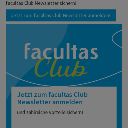
facultas Club Newsletter sichern!
Jetzt zum facultas Club Newsletter anmelden!
Jetzt zum facultas Club
Newsletter anmelden
und zahlreiche Vorteile sichern!