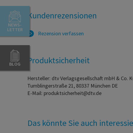
Kundenrezensionen
NEWS-
LETTER
Rezension verfassen
Produktsicherheit
BLOG
Hersteller: dtv Verlagsgesellschaft mbH & Co. 
Tumblingerstraße 21, 80337 München DE
E-Mail: produktsicherheit@dtv.de
Das könnte Sie auch interessi