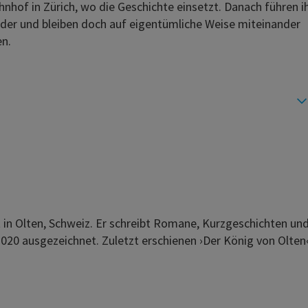
nhof in Zürich, wo die Geschichte einsetzt. Danach führen 
der und bleiben doch auf eigentümliche Weise miteinander
n.
in Olten, Schweiz. Er schreibt Romane, Kurzgeschichten und 
020 ausgezeichnet. Zuletzt erschienen ›Der König von Olten‹