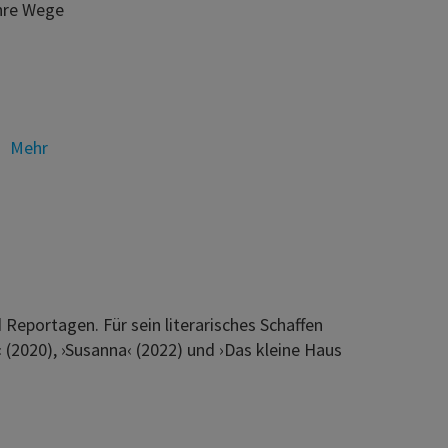
ihre Wege
Mehr
Reportagen. Für sein literarisches Schaffen
 (2020), ›Susanna‹ (2022) und ›Das kleine Haus