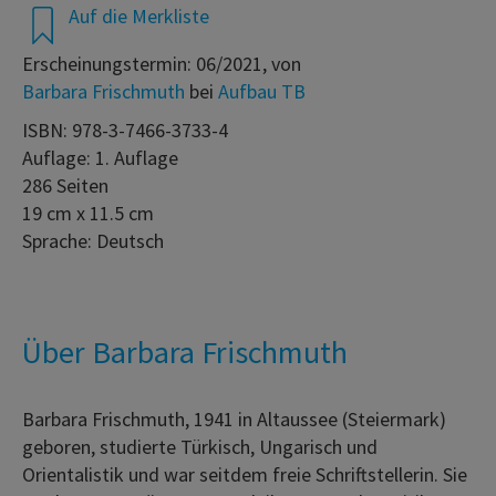
Auf die Merkliste
Erscheinungstermin: 06/2021, von
Barbara Frischmuth
bei
Aufbau TB
ISBN: 978-3-7466-3733-4
Auflage: 1. Auflage
286 Seiten
19 cm x 11.5 cm
Sprache: Deutsch
Über Barbara Frischmuth
Barbara Frischmuth, 1941 in Altaussee (Steiermark)
geboren, studierte Türkisch, Ungarisch und
Orientalistik und war seitdem freie Schriftstellerin. Sie