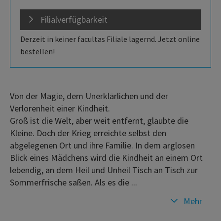
Filialverfügbarkeit
Derzeit in keiner facultas Filiale lagernd. Jetzt online
bestellen!
Von der Magie, dem Unerklärlichen und der
Verlorenheit einer Kindheit.
Groß ist die Welt, aber weit entfernt, glaubte die
Kleine. Doch der Krieg erreichte selbst den
abgelegenen Ort und ihre Familie. In dem arglosen
Blick eines Mädchens wird die Kindheit an einem Ort
lebendig, an dem Heil und Unheil Tisch an Tisch zur
Sommerfrische saßen. Als es die ...
Mehr