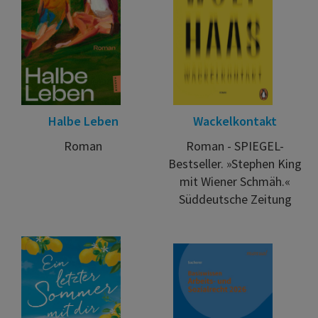
Halbe Leben
Wackelkontakt
Roman
Roman - SPIEGEL-
Bestseller. »Stephen King
mit Wiener Schmäh.«
Süddeutsche Zeitung