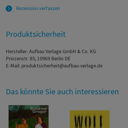
Rezension verfassen
Produktsicherheit
Hersteller: Aufbau Verlage GmbH & Co. KG
Prinzenstr. 85, 10969 Berlin DE
E-Mail: produktsicherheit@aufbau-verlage.de
Das könnte Sie auch interessieren