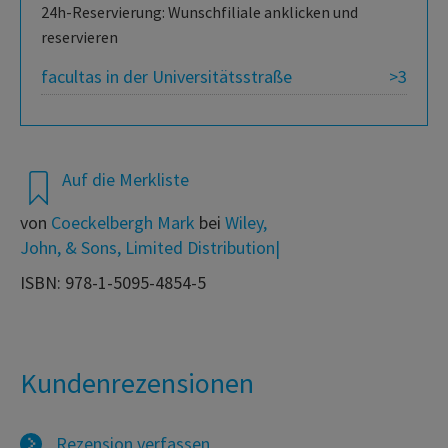
24h-Reservierung: Wunschfiliale anklicken und
reservieren
facultas in der Universitätsstraße
>3
Auf die Merkliste
von
Coeckelbergh Mark
bei
Wiley,
John, & Sons, Limited Distribution|
ISBN: 978-1-5095-4854-5
Kundenrezensionen
Rezension verfassen