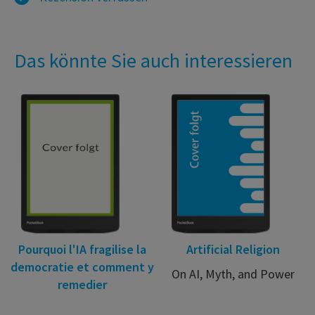
Das könnte Sie auch interessieren
Pourquoi l'IA fragilise la
Artificial Religion
democratie et comment y
On AI, Myth, and Power
remedier