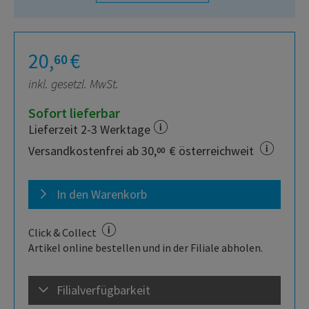
20,
€
60
inkl. gesetzl. MwSt.
Sofort lieferbar
Lieferzeit 2-3 Werktage
Versandkostenfrei ab 30,
€ österreichweit
00
In den Warenkorb
Click & Collect
Artikel online bestellen und in der Filiale abholen.
Filialverfügbarkeit