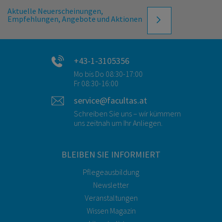
Aktuelle Neuerscheinungen,
Empfehlungen, Angebote und Aktionen
+43-1-3105356
Mo bis Do 08:30-17:00
Fr 08:30-16:00
service@facultas.at
Schreiben Sie uns – wir kümmern
uns zeitnah um Ihr Anliegen.
BLEIBEN SIE INFORMIERT
Pflegeausbildung
Newsletter
Veranstaltungen
Wissen Magazin