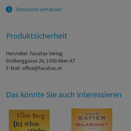
Rezension verfassen
Produktsicherheit
Hersteller: facultas Verlag
Stolberggasse 26, 1050 Wien AT
E-Mail: office@facultas.at
Das könnte Sie auch interessieren