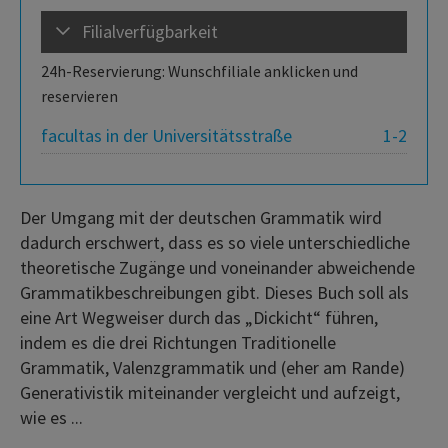
Filialverfügbarkeit
24h-Reservierung: Wunschfiliale anklicken und
reservieren
facultas in der Universitätsstraße
1-2
Der Umgang mit der deutschen Grammatik wird
dadurch erschwert, dass es so viele unterschiedliche
theoretische Zugänge und voneinander abweichende
Grammatikbeschreibungen gibt. Dieses Buch soll als
eine Art Wegweiser durch das „Dickicht“ führen,
indem es die drei Richtungen Traditionelle
Grammatik, Valenzgrammatik und (eher am Rande)
Generativistik miteinander vergleicht und aufzeigt,
wie es ...