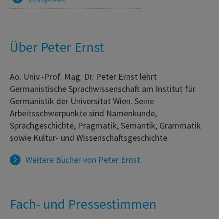
Über Peter Ernst
Ao. Univ.-Prof. Mag. Dr. Peter Ernst lehrt
Germanistische Sprachwissenschaft am Institut für
Germanistik der Universität Wien. Seine
Arbeitsschwerpunkte sind Namenkunde,
Sprachgeschichte, Pragmatik, Semantik, Grammatik
sowie Kultur- und Wissenschaftsgeschichte.
Weitere Bücher von
Peter Ernst
Fach- und Pressestimmen