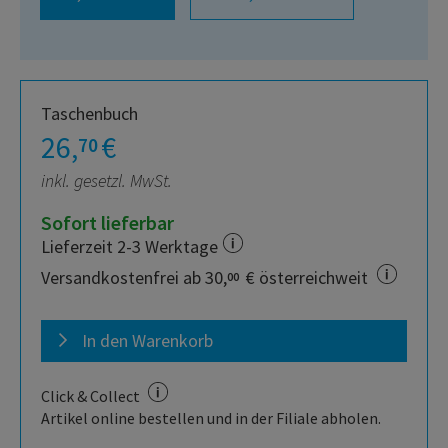
Taschenbuch
26,
€
70
inkl. gesetzl. MwSt.
Sofort lieferbar
Lieferzeit 2-3 Werktage
Versandkostenfrei ab 30,
€ österreichweit
00
In den Warenkorb
Click & Collect
Artikel online bestellen und in der Filiale abholen.