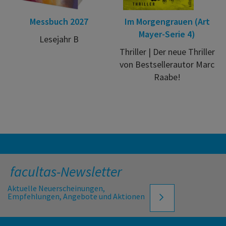
Messbuch 2027
Im Morgengrauen (Art
Mayer-Serie 4)
Lesejahr B
Thriller | Der neue Thriller
von Bestsellerautor Marc
Raabe!
facultas-Newsletter
Aktuelle Neuerscheinungen,
Empfehlungen, Angebote und Aktionen