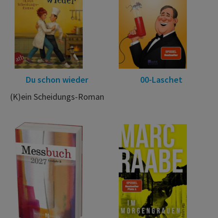
Du schon wieder
00-Laschet
(K)ein Scheidungs-Roman