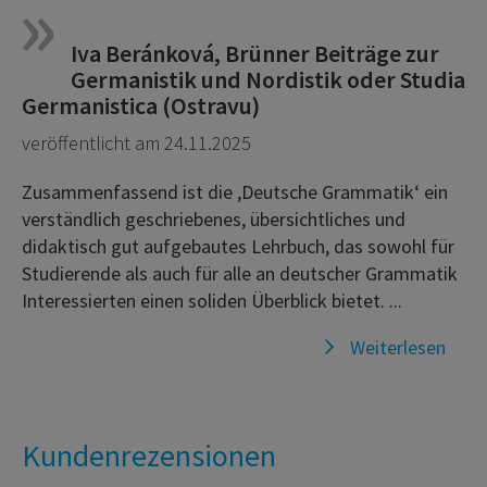
Iva Beránková, Brünner Beiträge zur
Germanistik und Nordistik oder Studia
Germanistica (Ostravu)
veröffentlicht am 24.11.2025
Zusammenfassend ist die ,Deutsche Grammatik‘ ein
verständlich geschriebenes, übersichtliches und
didaktisch gut aufgebautes Lehrbuch, das sowohl für
Studierende als auch für alle an deutscher Grammatik
Interessierten einen soliden Überblick bietet. ...
Weiterlesen
Kundenrezensionen