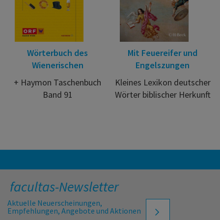
Wörterbuch des
Mit Feuereifer und
Wienerischen
Engelszungen
+ Haymon Taschenbuch
Kleines Lexikon deutscher
Band 91
Wörter biblischer Herkunft
facultas-Newsletter
Aktuelle Neuerscheinungen,
Empfehlungen, Angebote und Aktionen