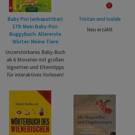
Baby Pixi (unkaputtbar)
Tristan und Isolde
179: Mein Baby-Pixi-
Neu erzählt
Buggybuch: Allererste
Wörter: Meine Tiere
Unzerstörbares Baby-Buch
ab 6 Monaten mit großen
Vignetten und Elterntipps
für interaktives Vorlesen!