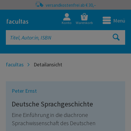
versandkostenfrei ab € 30,–
0
Menü
Konto
Warenkorb
facultas
Detailansicht
Peter Ernst
Deutsche Sprachgeschichte
Eine Einführung in die diachrone
Sprachwissenschaft des Deutschen