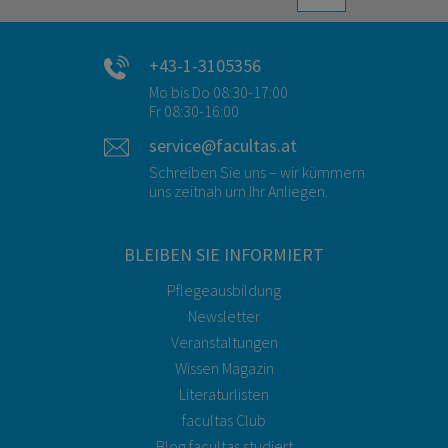
+43-1-3105356
Mo bis Do 08:30-17:00
Fr 08:30-16:00
service@facultas.at
Schreiben Sie uns – wir kümmern
uns zeitnah um Ihr Anliegen.
BLEIBEN SIE INFORMIERT
Pflegeausbildung
Newsletter
Veranstaltungen
Wissen Magazin
Literaturlisten
facultas Club
Blog facultas.studiert