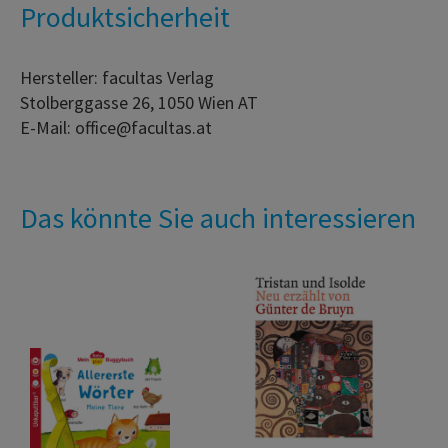
Produktsicherheit
Hersteller: facultas Verlag
Stolberggasse 26, 1050 Wien AT
E-Mail: office@facultas.at
Das könnte Sie auch interessieren