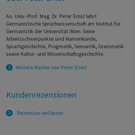
Ao. Univ.-Prof. Mag. Dr. Peter Ernst lehrt
Germanistische Sprachwissenschaft am Institut für
Germanistik der Universität Wien. Seine
Arbeitsschwerpunkte sind Namenkunde,
Sprachgeschichte, Pragmatik, Semantik, Grammatik
sowie Kultur- und Wissenschaftsgeschichte.
Weitere Bücher von
Peter Ernst
Kundenrezensionen
Rezension verfassen