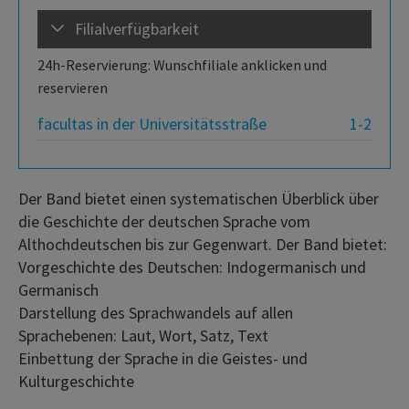
Filialverfügbarkeit
24h-Reservierung: Wunschfiliale anklicken und
reservieren
facultas in der Universitätsstraße
1-2
Der Band bietet einen systematischen Überblick über
die Geschichte der deutschen Sprache vom
Althochdeutschen bis zur Gegenwart. Der Band bietet:
Vorgeschichte des Deutschen: Indogermanisch und
Germanisch
Darstellung des Sprachwandels auf allen
Sprachebenen: Laut, Wort, Satz, Text
Einbettung der Sprache in die Geistes- und
Kulturgeschichte