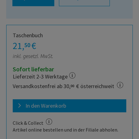
Taschenbuch
21,
€
50
inkl. gesetzl. MwSt.
Sofort lieferbar
Lieferzeit 2-3 Werktage
Versandkostenfrei ab 30,
€ österreichweit
00
In den Warenkorb
Click & Collect
Artikel online bestellen und in der Filiale abholen.