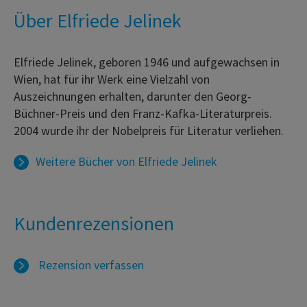
Über Elfriede Jelinek
Elfriede Jelinek, geboren 1946 und aufgewachsen in
Wien, hat für ihr Werk eine Vielzahl von
Auszeichnungen erhalten, darunter den Georg-
Büchner-Preis und den Franz-Kafka-Literaturpreis.
2004 wurde ihr der Nobelpreis für Literatur verliehen.
Weitere Bücher von
Elfriede Jelinek
Kundenrezensionen
Rezension verfassen