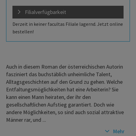
Filialverfügbarkeit
Derzeit in keiner facultas Filiale lagernd. Jetzt online
bestellen!
Auch in diesem Roman der österreichischen Autorin
fasziniert das buchstäblich unheimliche Talent,
Alltagsgeschichten auf den Grund zu gehen. Welche
Entfaltungsmöglichkeiten hat eine Arbeiterin? Sie
kann einen Mann heiraten, der ihr den
gesellschaftlichen Aufstieg garantiert. Doch wie
andere Möglichkeiten, so sind auch sozial attraktive
Männer rar, und ...
Mehr