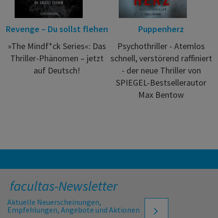
Revenge – Du sollst flehen
Puppenherz
»The Mindf*ck Series«: Das
Psychothriller - Atemlos
Thriller-Phänomen – jetzt
schnell, verstörend raffiniert
auf Deutsch!
- der neue Thriller von
SPIEGEL-Bestsellerautor
Max Bentow
facultas-Newsletter
Aktuelle Neuerscheinungen,
Empfehlungen, Angebote und Aktionen