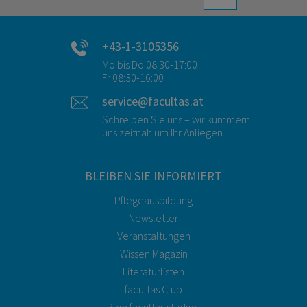
+43-1-3105356
Mo bis Do 08:30-17:00
Fr 08:30-16:00
service@facultas.at
Schreiben Sie uns – wir kümmern
uns zeitnah um Ihr Anliegen.
BLEIBEN SIE INFORMIERT
Pflegeausbildung
Newsletter
Veranstaltungen
Wissen Magazin
Literaturlisten
facultas Club