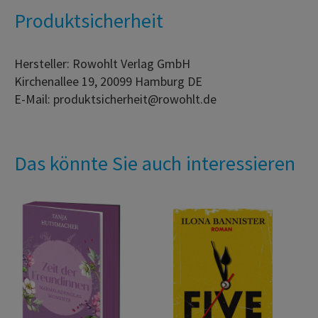
Produktsicherheit
Hersteller: Rowohlt Verlag GmbH
Kirchenallee 19, 20099 Hamburg DE
E-Mail: produktsicherheit@rowohlt.de
Das könnte Sie auch interessieren