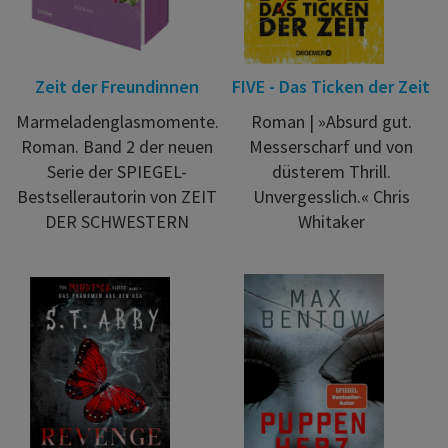
Zeit der Freundinnen
FIVE - Das Ticken der Zeit
Marmeladenglasmomente.
Roman | »Absurd gut.
Roman. Band 2 der neuen
Messerscharf und von
Serie der SPIEGEL-
düsterem Thrill.
Bestsellerautorin von ZEIT
Unvergesslich.« Chris
DER SCHWESTERN
Whitaker