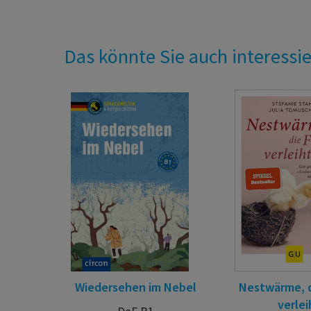
Das könnte Sie auch interessi
Wiedersehen im Nebel
Nestwärme, d
verlei