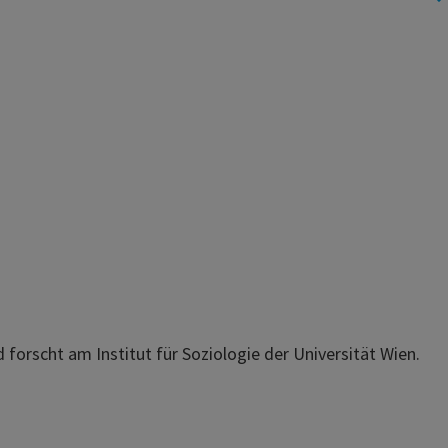
nd forscht am Institut für Soziologie der Universität Wien.