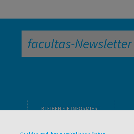
facultas-Newsletter
BLEIBEN SIE INFORMIERT
Pflegeausbildung
Newsletter