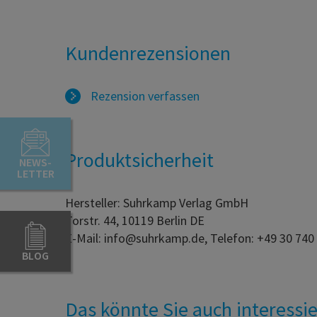
Kundenrezensionen
Rezension verfassen
Produktsicherheit
NEWS-
LETTER
Hersteller: Suhrkamp Verlag GmbH
Torstr. 44, 10119 Berlin DE
E-Mail: info@suhrkamp.de, Telefon: +49 30 740
BLOG
Das könnte Sie auch interessi