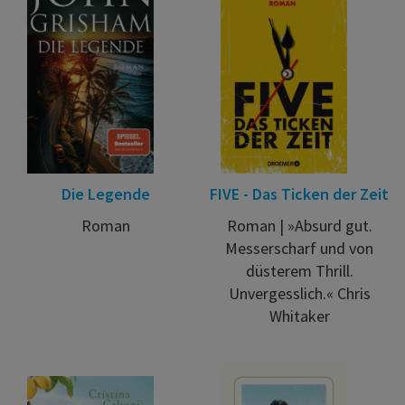
Die Legende
FIVE - Das Ticken der Zeit
Roman
Roman | »Absurd gut.
Messerscharf und von
düsterem Thrill.
Unvergesslich.« Chris
Whitaker