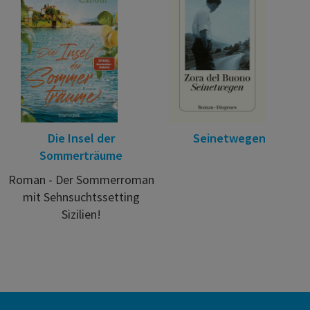
Die Insel der
Seinetwegen
Sommerträume
Roman - Der Sommerroman
mit Sehnsuchtssetting
Sizilien!