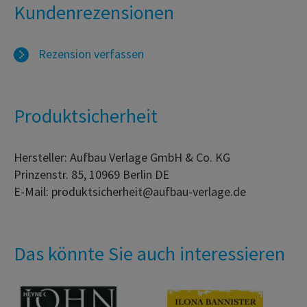
Kundenrezensionen
Rezension verfassen
Produktsicherheit
Hersteller: Aufbau Verlage GmbH & Co. KG
Prinzenstr. 85, 10969 Berlin DE
E-Mail: produktsicherheit@aufbau-verlage.de
Das könnte Sie auch interessieren