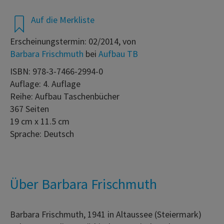
Auf die Merkliste
Erscheinungstermin: 02/2014, von
Barbara Frischmuth
bei
Aufbau TB
ISBN: 978-3-7466-2994-0
Auflage: 4. Auflage
Reihe: Aufbau Taschenbücher
367 Seiten
19 cm x 11.5 cm
Sprache: Deutsch
Über Barbara Frischmuth
Barbara Frischmuth, 1941 in Altaussee (Steiermark)