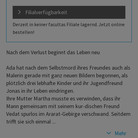
Filialverfügbarkeit
Derzeit in keiner facultas Filiale lagernd. Jetzt online
bestellen!
Nach dem Verlust beginnt das Leben neu
Ada hat nach dem Selbstmord ihres Freundes auch als
Malerin gerade mit ganz neuen Bildern begonnen, als
plötzlich drei lebhafte Kinder und ihr Jugendfreund
Jonas in ihr Leben eindringen.
Ihre Mutter Martha musste es verwinden, dass ihr
Mann gemeinsam mit seinem kur-dischen Freund
Vedat spurlos im Ararat-Gebirge verschwand. Seitdem
trifft sie sich einmal ...
Mehr