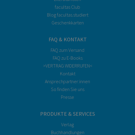
facultas Club
Blog facultas.studiert
Geschenkkarten
FAQ & KONTAKT
FAQ zum Versand
FAQ zu E-Books
>VERTRAG WIDERRUFEN<
Kontakt
Ansprechpartner:innen
So finden Sie uns
Presse
PRODUKTE & SERVICES
Verlag
Buchhandlungen