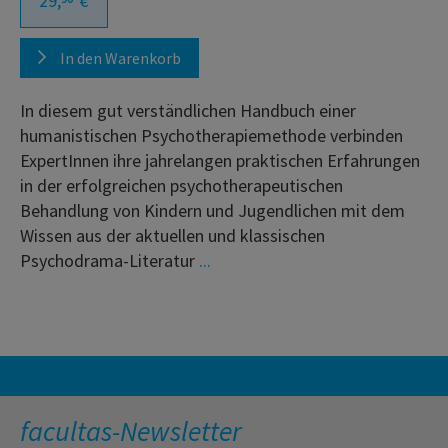
29,
€
In den Warenkorb
In diesem gut verständlichen Handbuch einer
humanistischen Psychotherapiemethode verbinden
ExpertInnen ihre jahrelangen praktischen Erfahrungen
in der erfolgreichen psychotherapeutischen
Behandlung von Kindern und Jugendlichen mit dem
Wissen aus der aktuellen und klassischen
Psychodrama-Literatur
...
facultas-Newsletter