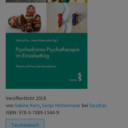
Veröffentlicht 2018
von
Sabine Kern
,
Sonja Hintermeier
bei
facultas
ISBN: 978-3-7089-1544-9
Taschenbuch