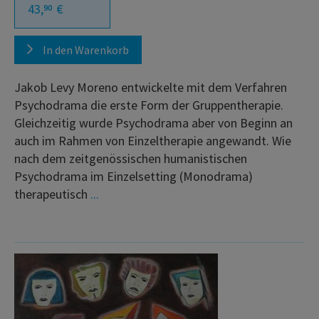
43,
€
90
In den Warenkorb
Jakob Levy Moreno entwickelte mit dem Verfahren
Psychodrama die erste Form der Gruppentherapie.
Gleichzeitig wurde Psychodrama aber von Beginn an
auch im Rahmen von Einzeltherapie angewandt. Wie
nach dem zeitgenössischen humanistischen
Psychodrama im Einzelsetting (Monodrama)
therapeutisch
...