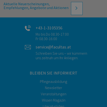
Aktuelle Neuerscheinungen,
Empfehlungen, Angebote und Aktionen
+43-1-3105356
Mo bis Do 08:30-17:00
Fr 08:30-16:00
service@facultas.at
Schreiben Sie uns – wir kümmern
uns zeitnah um Ihr Anliegen.
BLEIBEN SIE INFORMIERT
Pflegeausbildung
Newsletter
Veranstaltungen
Wissen Magazin
Literaturlisten