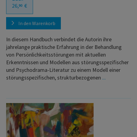
26,
€
90
In den Warenkorb
In diesem Handbuch verbindet die Autorin ihre
jahrelange praktische Erfahrung in der Behandlung
von Persönlichkeitsstörungen mit aktuellen
Erkenntnissen und Modellen aus störungsspezifischer
und Psychodrama-Literatur zu einem Modell einer
störungsspezifischen, strukturbezogenen
...