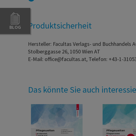
Produktsicherheit
BLOG
Hersteller: Facultas Verlags- und Buchhandels 
Stolberggasse 26, 1050 Wien AT
E-Mail: office@facultas.at, Telefon: +43-1-3105
Das könnte Sie auch interessi