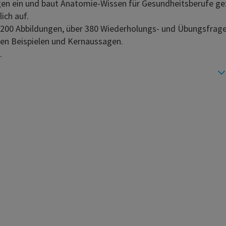
en ein und baut Anatomie-Wissen für Gesundheitsberufe gez
ich auf.
 200 Abbildungen, über 380 Wiederholungs- und Übungsfrag
hen Beispielen und Kernaussagen.
.