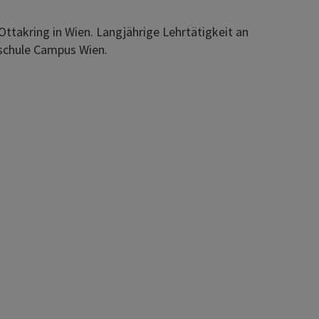
Ottakring in Wien. Langjährige Lehrtätigkeit an
hschule Campus Wien.