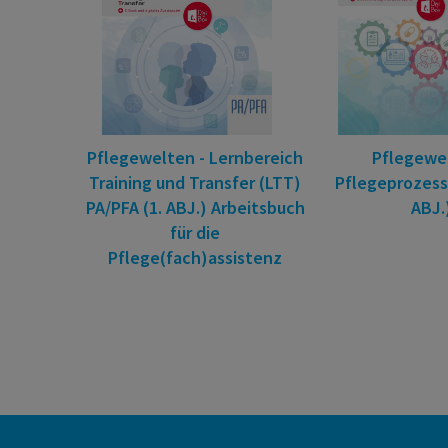
Pflegewelten - Lernbereich
Pflegewel
Training und Transfer (LTT)
Pflegeprozess 
PA/PFA (1. ABJ.) Arbeitsbuch
ABJ.
für die
Pflege(fach)assistenz