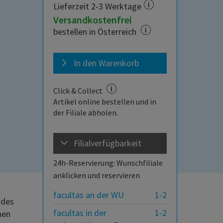
Lieferzeit 2-3 Werktage
Versandkostenfrei
bestellen in Österreich
In den Warenkorb
Click & Collect
Artikel online bestellen und in
der Filiale abholen.
Filialverfügbarkeit
24h-Reservierung: Wunschfiliale
anklicken und reservieren
facultas an der WU
1-2
 des
facultas in der
1-2
hen