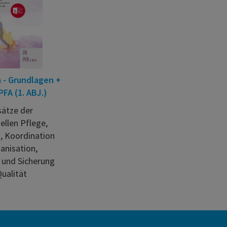
 - Grundlagen +
FA (1. ABJ.)
ätze der
ellen Pflege,
, Koordination
anisation,
 und Sicherung
ualität