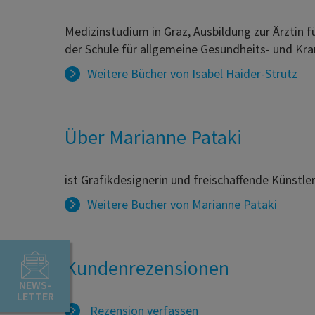
Medizinstudium in Graz, Ausbildung zur Ärztin 
der Schule für allgemeine Gesundheits- und Kra
Weitere Bücher von
Isabel Haider-Strutz
Über Marianne Pataki
ist Grafikdesignerin und freischaffende Künstler
Weitere Bücher von
Marianne Pataki
Kundenrezensionen
NEWS-
LETTER
Rezension verfassen