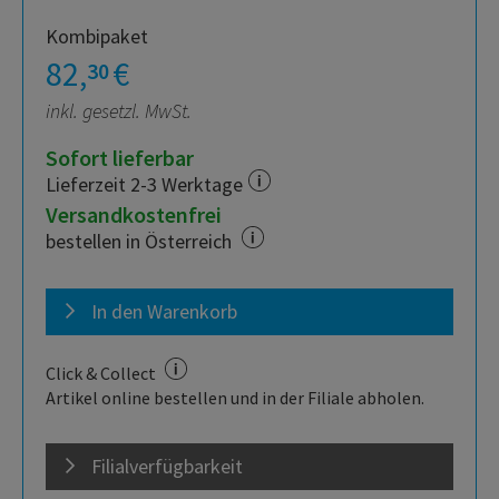
Kombipaket
82,
€
30
inkl. gesetzl. MwSt.
Sofort lieferbar
Lieferzeit 2-3 Werktage
Versandkostenfrei
bestellen in Österreich
In den Warenkorb
Click & Collect
Artikel online bestellen und in der Filiale abholen.
Filialverfügbarkeit