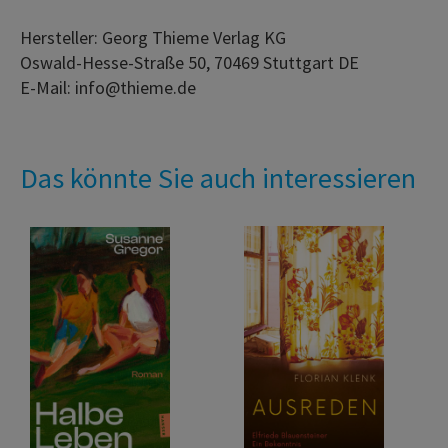
Hersteller: Georg Thieme Verlag KG
Oswald-Hesse-Straße 50, 70469 Stuttgart DE
E-Mail: info@thieme.de
Das könnte Sie auch interessieren