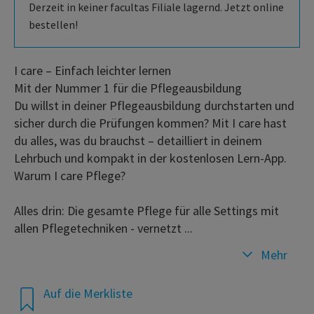
Derzeit in keiner facultas Filiale lagernd. Jetzt online
bestellen!
I care – Einfach leichter lernen
Mit der Nummer 1 für die Pflegeausbildung
Du willst in deiner Pflegeausbildung durchstarten und
sicher durch die Prüfungen kommen? Mit I care hast
du alles, was du brauchst – detailliert in deinem
Lehrbuch und kompakt in der kostenlosen Lern-App.
Warum I care Pflege?
Alles drin: Die gesamte Pflege für alle Settings mit
allen Pflegetechniken - vernetzt ...
Mehr
Auf die Merkliste