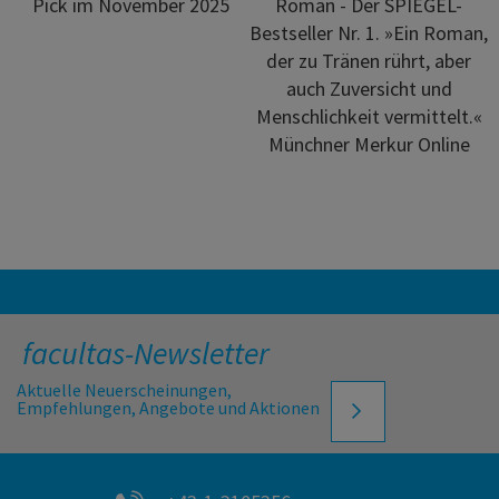
Pick im November 2025
Roman - Der SPIEGEL-
Bestseller Nr. 1. »Ein Roman,
der zu Tränen rührt, aber
auch Zuversicht und
Menschlichkeit vermittelt.«
Münchner Merkur Online
facultas-Newsletter
Aktuelle Neuerscheinungen,
Empfehlungen, Angebote und Aktionen