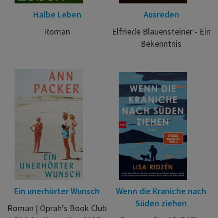
Halbe Leben
Ausreden
Roman
Elfriede Blauensteiner - Ein
Bekenntnis
Ein unerhörter Wunsch
Wenn die Kraniche nach
Süden ziehen
Roman | Oprah’s Book Club