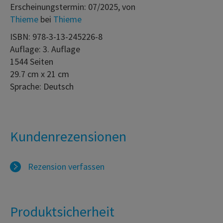
Erscheinungstermin: 07/2025, von
Thieme
bei
Thieme
ISBN: 978-3-13-245226-8
Auflage: 3. Auflage
1544 Seiten
29.7 cm x 21 cm
Sprache: Deutsch
Kundenrezensionen
Rezension verfassen
Produktsicherheit