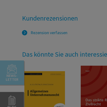
Kundenrezensionen
Rezension verfassen
Das könnte Sie auch interessi
NEWS-
LETTER