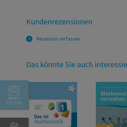
Kundenrezensionen
Rezension verfassen
Das könnte Sie auch interessi
NEWS-
LETTER