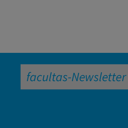
facultas-Newsletter