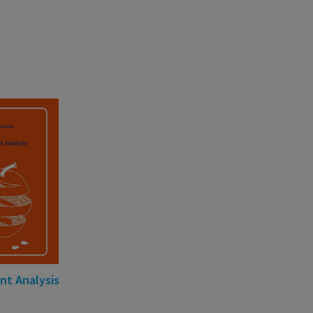
t Analysis