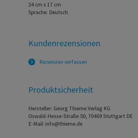
24 cm x 17 cm
Sprache: Deutsch
Kundenrezensionen
Rezension verfassen
Produktsicherheit
Hersteller: Georg Thieme Verlag KG
Oswald-Hesse-Straße 50, 70469 Stuttgart DE
E-Mail: info@thieme.de