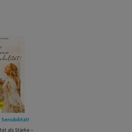
Sensibilität!
tät als Stärke –