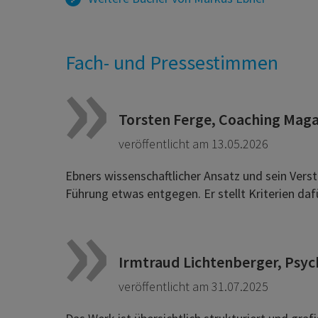
Fach- und Pressestimmen
Torsten Ferge, Coaching Maga
veröffentlicht am 13.05.2026
Ebners wissenschaftlicher Ansatz und sein Verst
Führung etwas entgegen. Er stellt Kriterien dafür
Irmtraud Lichtenberger, Psych
veröffentlicht am 31.07.2025