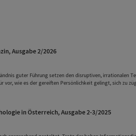
zin, Ausgabe 2/2026
ändnis guter Führung setzen den disruptiven, irrationalen T
 vor, wie es der gereiften Persönlichkeit gelingt, sich zu züg
ologie in Österreich, Ausgabe 2-3/2025