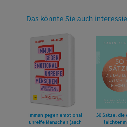
Das könnte Sie auch interessi
Immun gegen emotional
50 Sätze, die
unreife Menschen (auch
leichter 