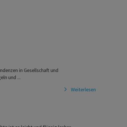
endenzen in Gesellschaft und
eln und ...
Weiterlesen