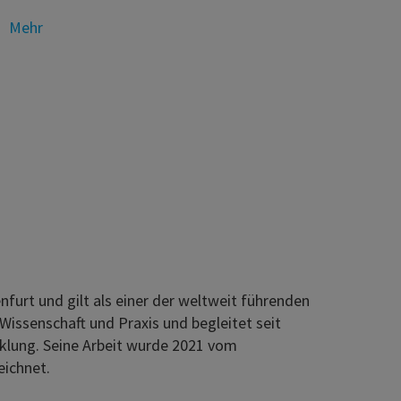
Mehr
nfurt und gilt als einer der weltweit führenden
Wissenschaft und Praxis und begleitet seit
klung. Seine Arbeit wurde 2021 vom
eichnet.