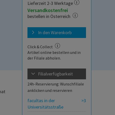
Lieferzeit 2-3 Werktage
Versandkostenfrei
bestellen in Österreich
In den Warenkorb
Click & Collect
Artikel online bestellen und in
der Filiale abholen.
Filialverfügbarkeit
24h-Reservierung: Wunschfiliale
anklicken und reservieren
mat
facultas in der
>3
Universitätsstraße