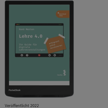
Veröffentlicht 2022