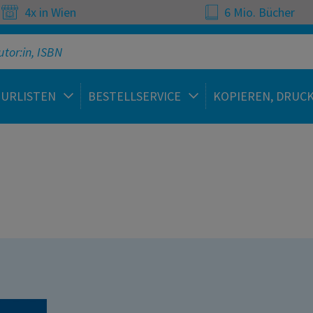
4x in Wien
6 Mio. Bücher
TURLISTEN
BESTELLSERVICE
KOPIEREN, DRUC