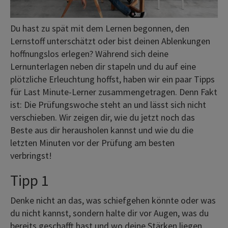
Du hast zu spät mit dem Lernen begonnen, den
Lernstoff unterschätzt oder bist deinen Ablenkungen
hoffnungslos erlegen? Während sich deine
Lernunterlagen neben dir stapeln und du auf eine
plötzliche Erleuchtung hoffst, haben wir ein paar Tipps
für Last Minute-Lerner zusammengetragen. Denn Fakt
ist: Die Prüfungswoche steht an und lässt sich nicht
verschieben. Wir zeigen dir, wie du jetzt noch das
Beste aus dir herausholen kannst und wie du die
letzten Minuten vor der Prüfung am besten
verbringst!
Tipp 1
Denke nicht an das, was schiefgehen könnte oder was
du nicht kannst, sondern halte dir vor Augen, was du
bereits geschafft hast und wo deine Stärken liegen.