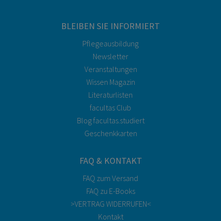
BLEIBEN SIE INFORMIERT
Pflegeausbildung
Newsletter
Veranstaltungen
Wissen Magazin
Literaturlisten
facultas Club
Blog facultas.studiert
Geschenkkarten
FAQ & KONTAKT
FAQ zum Versand
FAQ zu E-Books
>VERTRAG WIDERRUFEN<
Kontakt