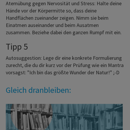
Atemübung gegen Nervosität und Stress: Halte deine
Hände vor der Körpermitte so, dass deine
Handflächen zueinander zeigen. Nimm sie beim
Einatmen auseinander und beim Ausatmen
zusammen. Beziehe dabei den ganzen Rumpf mit ein.
Tipp 5
Autosuggestion: Lege dir eine konkrete Formulierung
zurecht, die du dir kurz vor der Prüfung wie ein Mantra
vorsagst: "Ich bin das größte Wunder der Natur!" ;-D
Gleich dranbleiben: