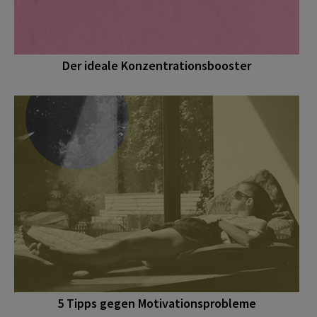
Der ideale Konzentrationsbooster
5 Tipps gegen Motivationsprobleme