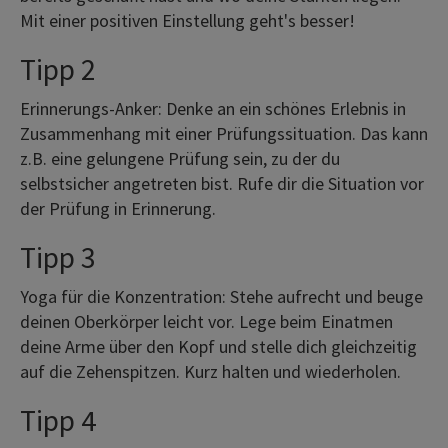
Mit einer positiven Einstellung geht's besser!
Tipp 2
Erinnerungs-Anker: Denke an ein schönes Erlebnis in
Zusammenhang mit einer Prüfungssituation. Das kann
z.B. eine gelungene Prüfung sein, zu der du
selbstsicher angetreten bist. Rufe dir die Situation vor
der Prüfung in Erinnerung.
Tipp 3
Yoga für die Konzentration: Stehe aufrecht und beuge
deinen Oberkörper leicht vor. Lege beim Einatmen
deine Arme über den Kopf und stelle dich gleichzeitig
auf die Zehenspitzen. Kurz halten und wiederholen.
Tipp 4