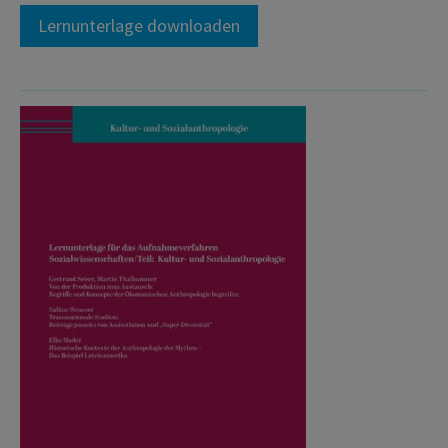
Lernunterlage downloaden