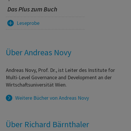
Das Plus zum Buch
Leseprobe
Über Andreas Novy
Andreas Novy, Prof. Dr., ist Leiter des Institute for
Multi-Level Governance and Development an der
Wirtschaftsuniversität Wien.
Weitere Bücher von
Andreas Novy
Über Richard Bärnthaler