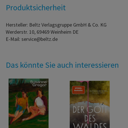
Produktsicherheit
Hersteller: Beltz Verlagsgruppe GmbH & Co. KG
Werderstr. 10, 69469 Weinheim DE
E-Mail: service@beltz.de
Das könnte Sie auch interessieren