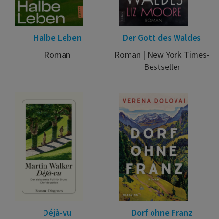
Halbe Leben
Der Gott des Waldes
Roman
Roman | New York Times-
Bestseller
Déjà-vu
Dorf ohne Franz