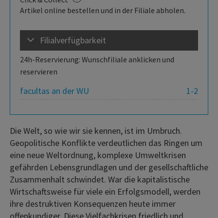
Artikel online bestellen und in der Filiale abholen.
Filialverfügbarkeit
24h-Reservierung: Wunschfiliale anklicken und
reservieren
facultas an der WU
1-2
Die Welt, so wie wir sie kennen, ist im Umbruch.
Geopolitische Konflikte verdeutlichen das Ringen um
eine neue Weltordnung, komplexe Umweltkrisen
gefährden Lebensgrundlagen und der gesellschaftliche
Zusammenhalt schwindet. War die kapitalistische
Wirtschaftsweise für viele ein Erfolgsmodell, werden
ihre destruktiven Konsequenzen heute immer
offenkundiger. Diese Vielfachkrisen friedlich und ...