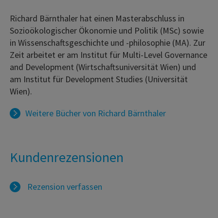
Richard Bärnthaler hat einen Masterabschluss in
Sozioökologischer Ökonomie und Politik (MSc) sowie
in Wissenschaftsgeschichte und -philosophie (MA). Zur
Zeit arbeitet er am Institut für Multi-Level Governance
and Development (Wirtschaftsuniversität Wien) und
am Institut für Development Studies (Universität
Wien).
Weitere Bücher von
Richard Bärnthaler
Kundenrezensionen
Rezension verfassen