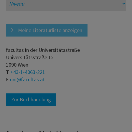
Meine Literaturliste anzeigen
facultas in der Universitätsstraße
Universitätsstraße 12
1090 Wien
T
+43-1-4063-221
E
uni@facultas.at
Zur Buchhandlung