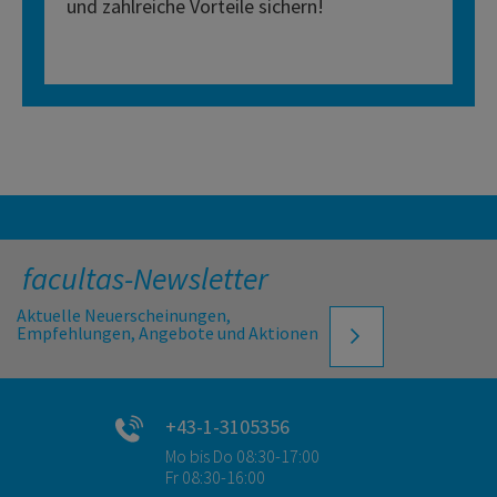
und zahlreiche Vorteile sichern!
facultas-Newsletter
Aktuelle Neuerscheinungen,
Empfehlungen, Angebote und Aktionen
+43-1-3105356
Mo bis Do 08:30-17:00
Fr 08:30-16:00