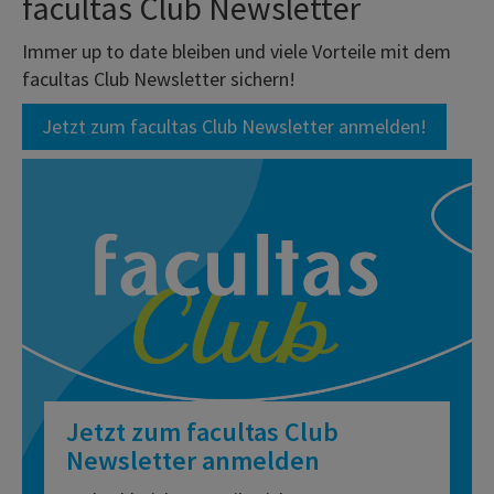
facultas Club Newsletter
Immer up to date bleiben und viele Vorteile mit dem
facultas Club Newsletter sichern!
Jetzt zum facultas Club Newsletter anmelden!
Jetzt zum facultas Club
Newsletter anmelden