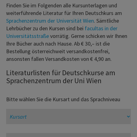
Finden Sie im Folgenden alle Kursunterlagen und
weiterführende Literatur für Ihren Deutschkurs am
Sprachenzentrum der Universität Wien
. Sämtliche
Lehrbücher zu den Kursen sind bei
facultas in der
Universitätsstraße
vorrätig. Gerne schicken wir Ihnen
Ihre Bücher auch nach Hause. Ab € 30,– ist die
Bestellung österreichweit versandkostenfrei,
ansonsten fallen Versandkosten von € 4,90 an.
Literaturlisten für Deutschkurse am
Sprachenzentrum der Uni Wien
Bitte wählen Sie die Kursart und das Sprachniveau