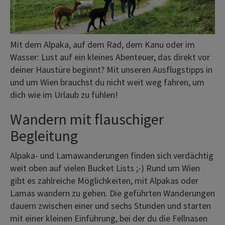
Mit dem Alpaka, auf dem Rad, dem Kanu oder im
Wasser: Lust auf ein kleines Abenteuer, das direkt vor
deiner Haustüre beginnt? Mit unseren Ausflugstipps in
und um Wien brauchst du nicht weit weg fahren, um
dich wie im Urlaub zu fühlen!
Wandern mit flauschiger
Begleitung
Alpaka- und Lamawanderungen finden sich verdächtig
weit oben auf vielen Bucket Lists ;-) Rund um Wien
gibt es zahlreiche Möglichkeiten, mit Alpakas oder
Lamas wandern zu gehen. Die geführten Wanderungen
dauern zwischen einer und sechs Stunden und starten
mit einer kleinen Einführung, bei der du die Fellnasen