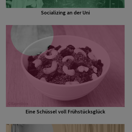
Socializing an der Uni
Eine Schüssel voll Frühstücksglück