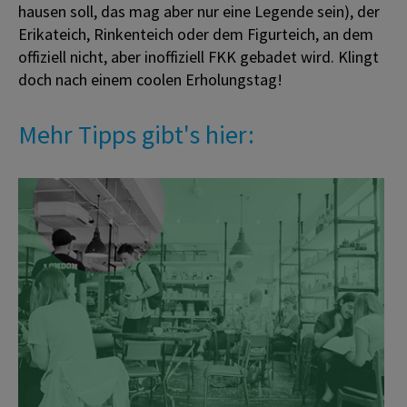
hausen soll, das mag aber nur eine Legende sein), der
Erikateich, Rinkenteich oder dem Figurteich, an dem
offiziell nicht, aber inoffiziell FKK gebadet wird. Klingt
doch nach einem coolen Erholungstag!
Mehr Tipps gibt's hier: