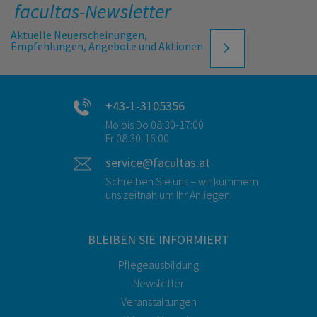
facultas-Newsletter
Aktuelle Neuerscheinungen,
Empfehlungen, Angebote und Aktionen
+43-1-3105356
Mo bis Do 08:30-17:00
Fr 08:30-16:00
service@facultas.at
Schreiben Sie uns – wir kümmern
uns zeitnah um Ihr Anliegen.
BLEIBEN SIE INFORMIERT
Pflegeausbildung
Newsletter
Veranstaltungen