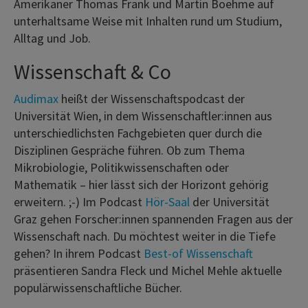
Amerikaner Thomas Frank und Martin Boehme auf
unterhaltsame Weise mit Inhalten rund um Studium,
Alltag und Job.
Wissenschaft & Co
Audimax
heißt der Wissenschaftspodcast der
Universität Wien, in dem Wissenschaftler:innen aus
unterschiedlichsten Fachgebieten quer durch die
Disziplinen Gespräche führen. Ob zum Thema
Mikrobiologie, Politikwissenschaften oder
Mathematik – hier lässt sich der Horizont gehörig
erweitern. ;-) Im Podcast
Hör-Saal
der Universität
Graz gehen Forscher:innen spannenden Fragen aus der
Wissenschaft nach. Du möchtest weiter in die Tiefe
gehen? In ihrem Podcast
Best-of Wissenschaft
präsentieren Sandra Fleck und Michel Mehle aktuelle
populärwissenschaftliche Bücher.