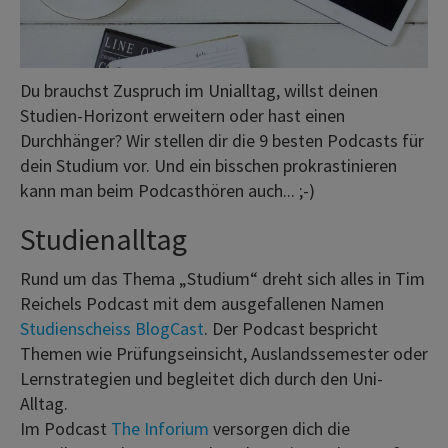
Du brauchst Zuspruch im Unialltag, willst deinen
Studien-Horizont erweitern oder hast einen
Durchhänger? Wir stellen dir die 9 besten Podcasts für
dein Studium vor. Und ein bisschen prokrastinieren
kann man beim Podcasthören auch... ;-)
Studienalltag
Rund um das Thema „Studium“ dreht sich alles in Tim
Reichels Podcast mit dem ausgefallenen Namen
Studienscheiss BlogCast
. Der Podcast bespricht
Themen wie Prüfungseinsicht, Auslandssemester oder
Lernstrategien und begleitet dich durch den Uni-
Alltag.
Im Podcast
The Inforium
versorgen dich die