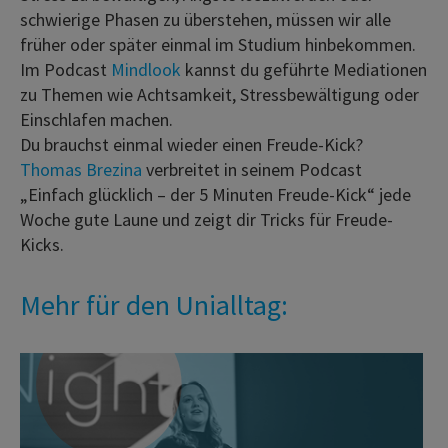
schwierige Phasen zu überstehen, müssen wir alle
früher oder später einmal im Studium hinbekommen.
Im Podcast
Mindlook
kannst du geführte Mediationen
zu Themen wie Achtsamkeit, Stressbewältigung oder
Einschlafen machen.
Du brauchst einmal wieder einen Freude-Kick?
Thomas Brezina
verbreitet in seinem Podcast
„Einfach glücklich – der 5 Minuten Freude-Kick“ jede
Woche gute Laune und zeigt dir Tricks für Freude-
Kicks.
Mehr für den Unialltag: