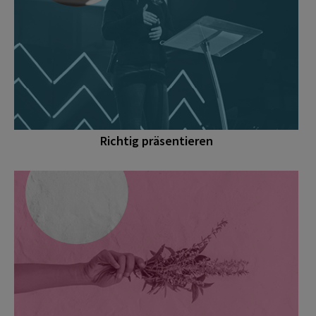
Richtig präsentieren