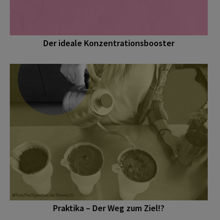
Der ideale Konzentrationsbooster
Praktika – Der Weg zum Ziel!?