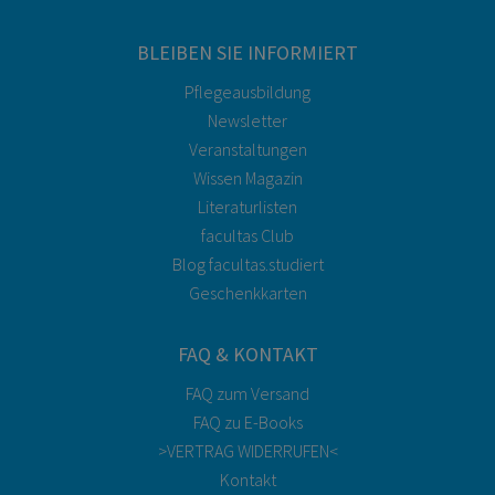
BLEIBEN SIE INFORMIERT
Pflegeausbildung
Newsletter
Veranstaltungen
Wissen Magazin
Literaturlisten
facultas Club
Blog facultas.studiert
Geschenkkarten
FAQ & KONTAKT
FAQ zum Versand
FAQ zu E-Books
>VERTRAG WIDERRUFEN<
Kontakt