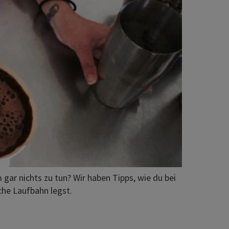
ar nichts zu tun? Wir haben Tipps, wie du bei
che Laufbahn legst.