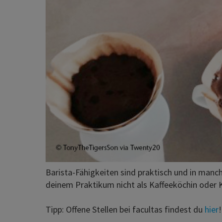
Barista-Fähigkeiten sind praktisch und in manc
deinem Praktikum nicht als Kaffeeköchin oder K
Tipp: Offene Stellen bei facultas findest du
hier
!