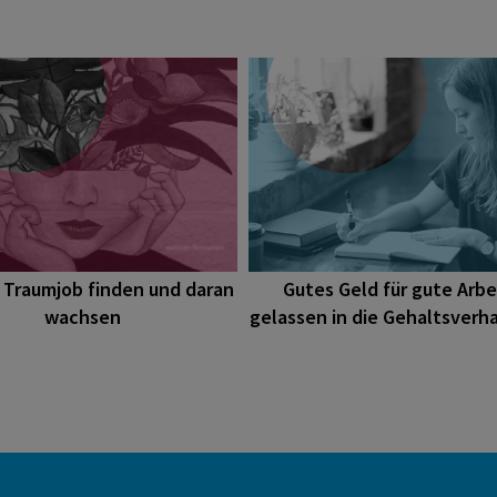
 Traumjob finden und daran
Gutes Geld für gute Arbe
wachsen
gelassen in die Gehaltsverh