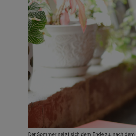
Der Sommer neigt sich dem Ende zu, nach dem w