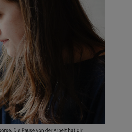
rse. Die Pause von der Arbeit hat dir