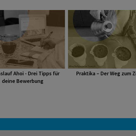
lauf Ahoi - Drei Tipps für
Praktika – Der Weg zum Zi
deine Bewerbung