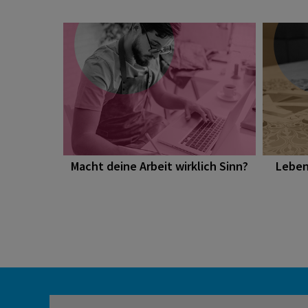
Macht deine Arbeit wirklich Sinn?
Lebens