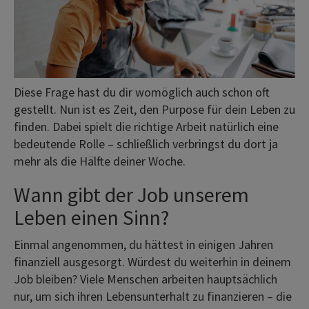
Diese Frage hast du dir womöglich auch schon oft
gestellt. Nun ist es Zeit, den Purpose für dein Leben zu
finden. Dabei spielt die richtige Arbeit natürlich eine
bedeutende Rolle – schließlich verbringst du dort ja
mehr als die Hälfte deiner Woche.
Wann gibt der Job unserem
Leben einen Sinn?
Einmal angenommen, du hättest in einigen Jahren
finanziell ausgesorgt. Würdest du weiterhin in deinem
Job bleiben? Viele Menschen arbeiten hauptsächlich
nur, um sich ihren Lebensunterhalt zu finanzieren – die