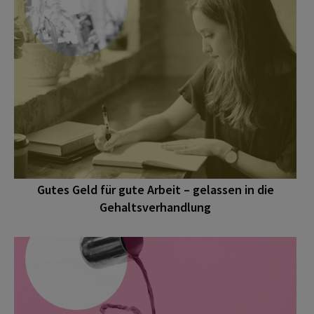
Gutes Geld für gute Arbeit – gelassen in die
Gehaltsverhandlung