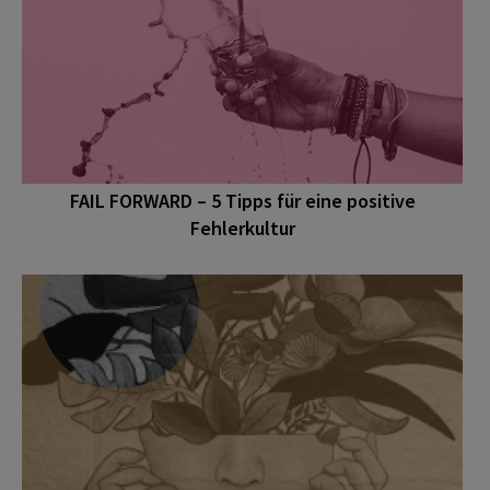
FAIL FORWARD – 5 Tipps für eine positive
Fehlerkultur