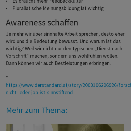
• Es braucht mehr Feedbackkultur
• Pluralistische Meinungsbildung ist wichtig
Awareness schaffen
Je mehr wir über sinnhafte Arbeit sprechen, desto eher
wird uns die Bedeutung bewusst. Und warum ist das
wichtig? Weil wir nicht nur den typischen „Dienst nach
Vorschrift“ machen, sondern uns wohlfühlen wollen.
Dann können wir auch Bestleistungen erbringen.
*
https://www.derstandard.at/story/2000106206926/forsch
nicht-jeder-job-ist-sinnstiftend
Mehr zum Thema: