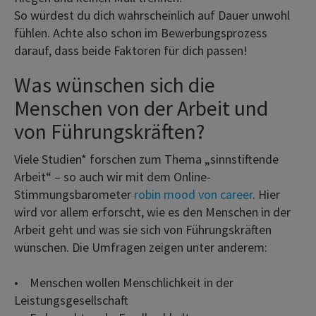
So würdest du dich wahrscheinlich auf Dauer unwohl
fühlen. Achte also schon im Bewerbungsprozess
darauf, dass beide Faktoren für dich passen!
Was wünschen sich die
Menschen von der Arbeit und
von Führungskräften?
Viele Studien* forschen zum Thema „sinnstiftende
Arbeit“ – so auch wir mit dem Online-
Stimmungsbarometer
robin mood von career
. Hier
wird vor allem erforscht, wie es den Menschen in der
Arbeit geht und was sie sich von Führungskräften
wünschen. Die Umfragen zeigen unter anderem:
• Menschen wollen Menschlichkeit in der
Leistungsgesellschaft