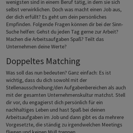
wenigsten sind in einem Beruf tätig, in dem sie sich
selbst verwirklichen. Doch was macht einen Job aus,
der dich erfüllt? Es geht um dein persönliches
Empfinden. Folgende Fragen können dir bei der Sinn-
Suche helfen: Gehst du jeden Tag gerne zur Arbeit?
Machen die Arbeitsaufgaben Spaß? Teilt das
Unternehmen deine Werte?
Doppeltes Matching
Was soll das nun bedeuten? Ganz einfach: Es ist
wichtig, dass du dich sowohl mit der
Stellenausschreibung/den Aufgabenbereichen als auch
mit der gesamten Unternehmenskultur matchst. Stell
dir vor, du engagierst dich persönlich für ein
nachhaltiges Leben und hast Spaß bei deinen
Arbeitsaufgaben im Job und dann gibt es da mehrere
Vorgesetzte, die ständig zu irgendwelchen Meetings
fliegen und keinen Müll trennen.