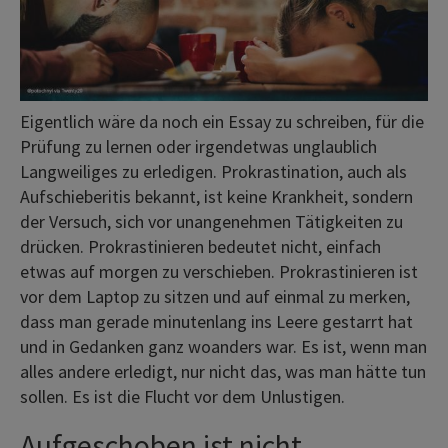
Eigentlich wäre da noch ein Essay zu schreiben, für die
Prüfung zu lernen oder irgendetwas unglaublich
Langweiliges zu erledigen. Prokrastination, auch als
Aufschieberitis bekannt, ist keine Krankheit, sondern
der Versuch, sich vor unangenehmen Tätigkeiten zu
drücken. Prokrastinieren bedeutet nicht, einfach
etwas auf morgen zu verschieben. Prokrastinieren ist
vor dem Laptop zu sitzen und auf einmal zu merken,
dass man gerade minutenlang ins Leere gestarrt hat
und in Gedanken ganz woanders war. Es ist, wenn man
alles andere erledigt, nur nicht das, was man hätte tun
sollen. Es ist die Flucht vor dem Unlustigen.
Aufgeschoben ist nicht