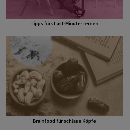
Tipps fürs Last-Minute-Lernen
Brainfood für schlaue Köpfe