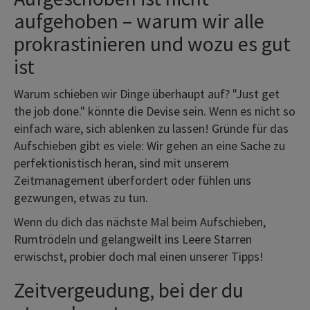
aufgehoben – warum wir alle
prokrastinieren und wozu es gut
ist
Warum schieben wir Dinge überhaupt auf? "Just get
the job done." könnte die Devise sein. Wenn es nicht so
einfach wäre, sich ablenken zu lassen! Gründe für das
Aufschieben gibt es viele: Wir gehen an eine Sache zu
perfektionistisch heran, sind mit unserem
Zeitmanagement überfordert oder fühlen uns
gezwungen, etwas zu tun.
Wenn du dich das nächste Mal beim Aufschieben,
Rumtrödeln und gelangweilt ins Leere Starren
erwischst, probier doch mal einen unserer Tipps!
Zeitvergeudung, bei der du