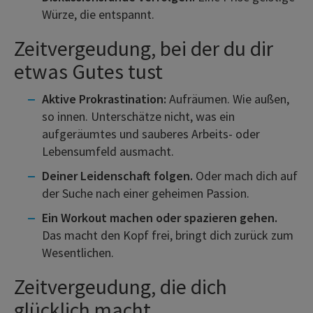
Würze, die entspannt.
Zeitvergeudung, bei der du dir
etwas Gutes tust
Aktive Prokrastination:
Aufräumen. Wie außen,
so innen. Unterschätze nicht, was ein
aufgeräumtes und sauberes Arbeits- oder
Lebensumfeld ausmacht.
Deiner Leidenschaft folgen.
Oder mach dich auf
der Suche nach einer geheimen Passion.
Ein Workout machen oder spazieren gehen.
Das macht den Kopf frei, bringt dich zurück zum
Wesentlichen.
Zeitvergeudung, die dich
glücklich macht