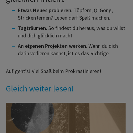
Etwas Neues probieren.
Töpfern, Qi Gong,
Stricken lernen? Leben darf Spaß machen.
Tagträumen.
So findest du heraus, was du willst
und dich glücklich macht.
An eigenen Projekten werken.
Wenn du dich
darin verlieren kannst, ist es das Richtige.
Auf geht’s! Viel Spaß beim Prokrastinieren!
Gleich weiter lesen!