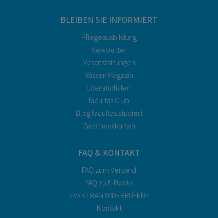
BLEIBEN SIE INFORMIERT
Pflegeausbildung
Newsletter
Veranstaltungen
Wissen Magazin
Literaturlisten
facultas Club
Blog facultas.studiert
Geschenkkarten
FAQ & KONTAKT
FAQ zum Versand
FAQ zu E-Books
>VERTRAG WIDERRUFEN<
Kontakt