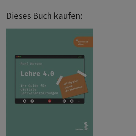
Dieses Buch kaufen: